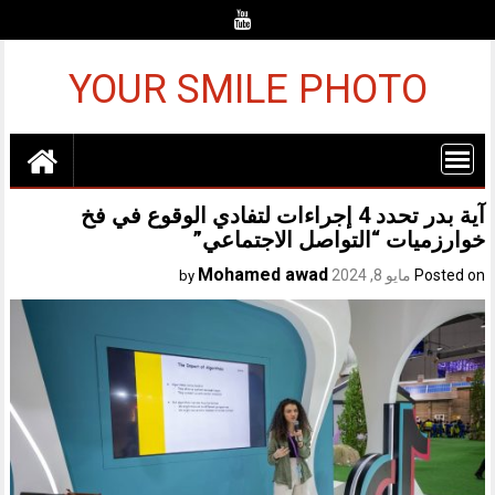
Ski
t
conten
YOUR SMILE PHOTO
آية بدر تحدد 4 إجراءات لتفادي الوقوع في فخ
خوارزميات “التواصل الاجتماعي”
Mohamed awad
Posted on
مايو 8, 2024
by