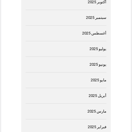
أكتوبر 2025
سبتمبر 2025
أغسطس 2025
يوليو 2025
يونيو 2025
مايو 2025
أبريل 2025
مارس 2025
فبراير 2025