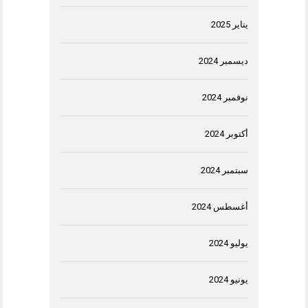
يناير 2025
ديسمبر 2024
نوفمبر 2024
أكتوبر 2024
سبتمبر 2024
أغسطس 2024
يوليو 2024
يونيو 2024