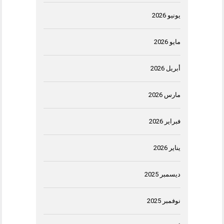
يونيو 2026
مايو 2026
أبريل 2026
مارس 2026
فبراير 2026
يناير 2026
ديسمبر 2025
نوفمبر 2025