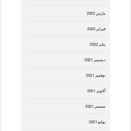
مارس 2022
فبراير 2022
يناير 2022
ديسمبر 2021
نوفمبر 2021
أكتوبر 2021
سبتمبر 2021
يوليو 2021