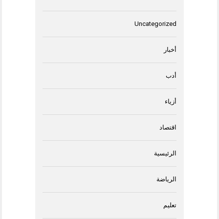
Uncategorized
أخبار
أدب
أزياء
اقتصاد
الرئيسية
الرياضة
تعليم