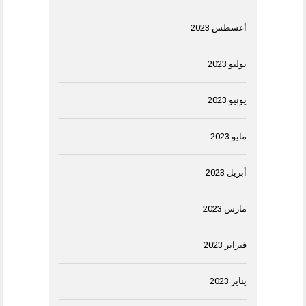
أغسطس 2023
يوليو 2023
يونيو 2023
مايو 2023
أبريل 2023
مارس 2023
فبراير 2023
يناير 2023