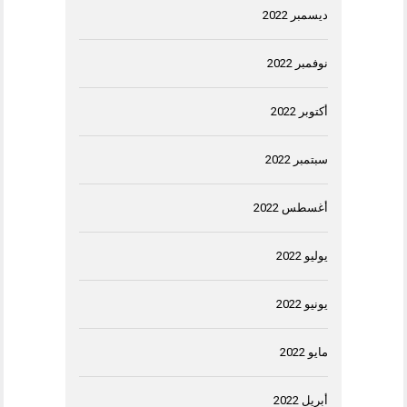
ديسمبر 2022
نوفمبر 2022
أكتوبر 2022
سبتمبر 2022
أغسطس 2022
يوليو 2022
يونيو 2022
مايو 2022
أبريل 2022