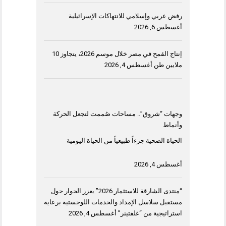
رفض عربي وإسلامي للانتهاكات الإسرائيلية
أغسطس 6, 2026
إنتاج القمح في مصر خلال موسم 2026، يتجاوز 10
ملايين طن
أغسطس 4, 2026
وجهات “شروق”.. مساحات صُممت لتجعل الحركة
وأنماط
الحياة الصحية جزءاً طبيعياً من الحياة اليومية
أغسطس 4, 2026
“منتدى الشارقة للاستثمار 2026” يعزز الحوار حول
مستقبل سلاسل الإمداد والخدمات اللوجستية برعاية
استراتيجية من “غلفتينر”
أغسطس 4, 2026