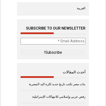
العربية
SUBSCRIBE TO OUR NEWSLETTER
Email
Address
*
أحدث المقالات
بنات مصر تكتب تاريخ جديد لكرة اليد المصرية
رفض عربي وإسلامي للانتهاكات الإسرائيلية