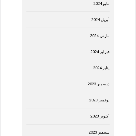
مايو 2024
أبريل 2024
مارس 2024
فبراير 2024
يناير 2024
ديسمبر 2023
نوفمبر 2023
أكتوبر 2023
سبتمبر 2023