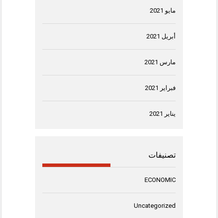
مايو 2021
أبريل 2021
مارس 2021
فبراير 2021
يناير 2021
تصنيفات
ECONOMIC
Uncategorized