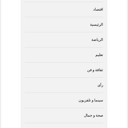
اقتصاد
الرئيسية
الرياضة
تعليم
ثقافة و فن
رأى
سينما و تلفزيون
صحة و جمال