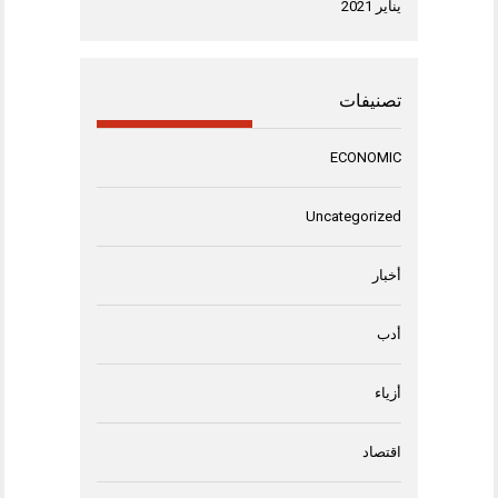
يناير 2021
تصنيفات
ECONOMIC
Uncategorized
أخبار
أدب
أزياء
اقتصاد