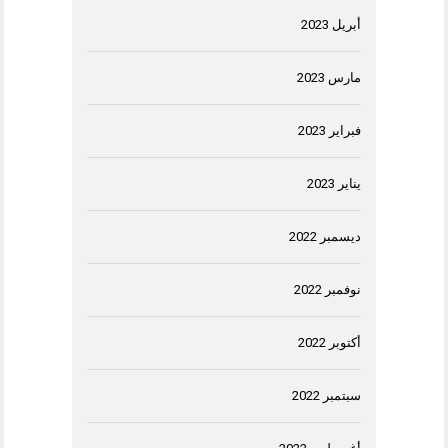
أبريل 2023
مارس 2023
فبراير 2023
يناير 2023
ديسمبر 2022
نوفمبر 2022
أكتوبر 2022
سبتمبر 2022