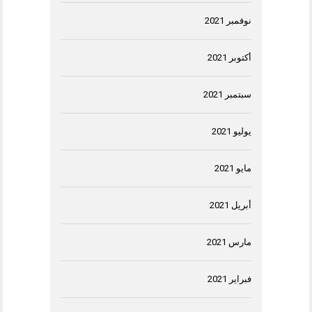
نوفمبر 2021
أكتوبر 2021
سبتمبر 2021
يوليو 2021
مايو 2021
أبريل 2021
مارس 2021
فبراير 2021