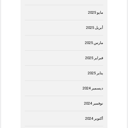
مايو 2025
أبريل 2025
مارس 2025
فبراير 2025
يناير 2025
ديسمبر 2024
نوفمبر 2024
أكتوبر 2024