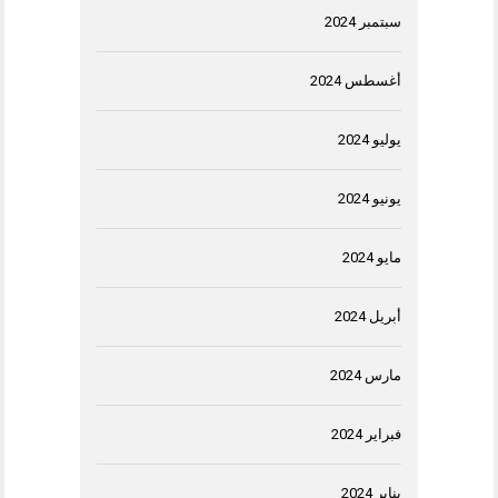
سبتمبر 2024
أغسطس 2024
يوليو 2024
يونيو 2024
مايو 2024
أبريل 2024
مارس 2024
فبراير 2024
يناير 2024