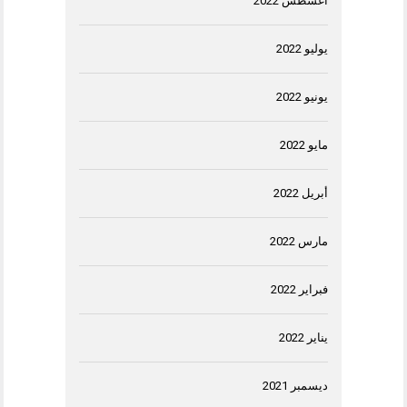
أغسطس 2022
يوليو 2022
يونيو 2022
مايو 2022
أبريل 2022
مارس 2022
فبراير 2022
يناير 2022
ديسمبر 2021