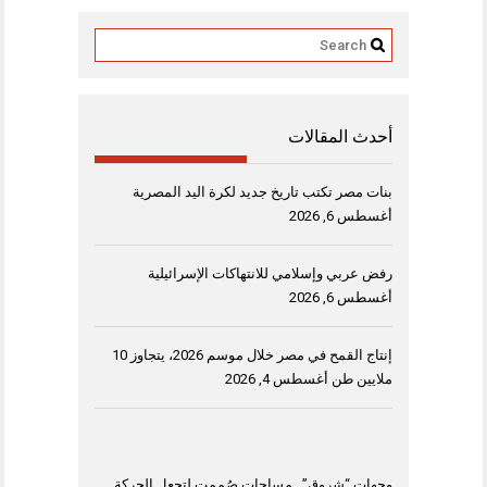
أحدث المقالات
بنات مصر تكتب تاريخ جديد لكرة اليد المصرية
أغسطس 6, 2026
رفض عربي وإسلامي للانتهاكات الإسرائيلية
أغسطس 6, 2026
إنتاج القمح في مصر خلال موسم 2026، يتجاوز 10
ملايين طن
أغسطس 4, 2026
وجهات “شروق”.. مساحات صُممت لتجعل الحركة