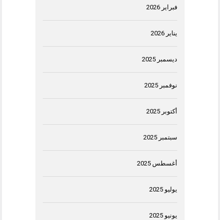
فبراير 2026
يناير 2026
ديسمبر 2025
نوفمبر 2025
أكتوبر 2025
سبتمبر 2025
أغسطس 2025
يوليو 2025
يونيو 2025