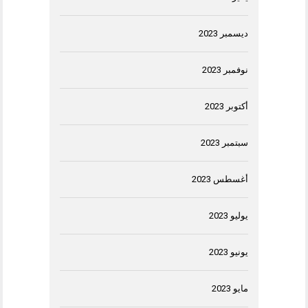
ديسمبر 2023
نوفمبر 2023
أكتوبر 2023
سبتمبر 2023
أغسطس 2023
يوليو 2023
يونيو 2023
مايو 2023