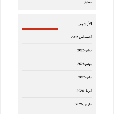
مطبخ
الأرشيف
أغسطس 2026
يوليو 2026
يونيو 2026
مايو 2026
أبريل 2026
مارس 2026