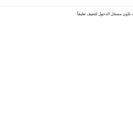
 تكون
مسجل الدخول
لتضيف تعليقاً.