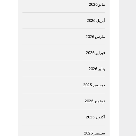
مايو 2026
أبريل 2026
مارس 2026
فبراير 2026
يناير 2026
ديسمبر 2025
نوفمبر 2025
أكتوبر 2025
سبتمبر 2025