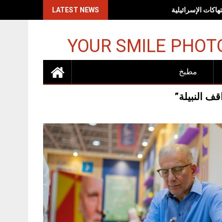
اكات الإسرائيلية
LATEST NEWS
YOUR SMILE PHOT
مطبخ
ف النبيلة”