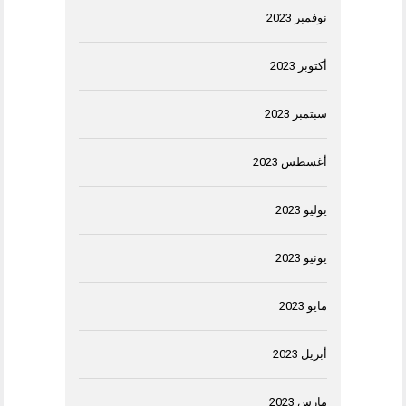
نوفمبر 2023
أكتوبر 2023
سبتمبر 2023
أغسطس 2023
يوليو 2023
يونيو 2023
مايو 2023
أبريل 2023
مارس 2023