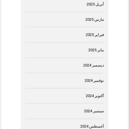
أبريل 2025
مارس 2025
فبراير 2025
يناير 2025
ديسمبر 2024
نوفمبر 2024
أكتوبر 2024
سبتمبر 2024
أغسطس 2024