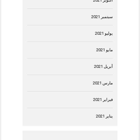
أكتوبر 2021
سبتمبر 2021
يوليو 2021
مايو 2021
أبريل 2021
مارس 2021
فبراير 2021
يناير 2021