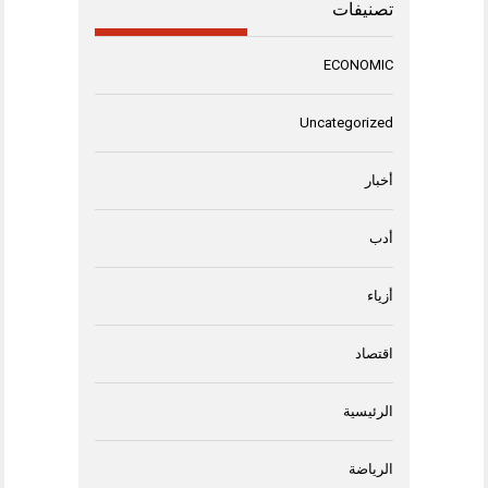
تصنيفات
ECONOMIC
Uncategorized
أخبار
أدب
أزياء
اقتصاد
الرئيسية
الرياضة