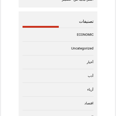
تصنيفات
ECONOMIC
Uncategorized
أخبار
أدب
أزياء
اقتصاد