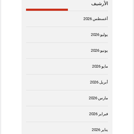
الأرشيف
أغسطس 2026
يوليو 2026
يونيو 2026
مايو 2026
أبريل 2026
مارس 2026
فبراير 2026
يناير 2026