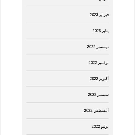
فبراير 2023
يناير 2023
ديسمبر 2022
نوفمبر 2022
أكتوبر 2022
سبتمبر 2022
أغسطس 2022
يوليو 2022