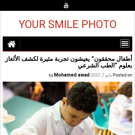
Ski
t
conten
YOUR SMILE PHOTO
أطفال محققون” يعيشون تجربة مثيرة لكشف الألغاز
بعلوم “الطب الشرعي
Mohamed awad
Posted on
مايو 7, 2023
by