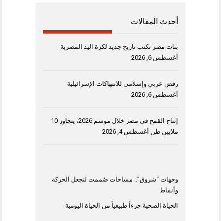
أحدث المقالات
بنات مصر تكتب تاريخ جديد لكرة اليد المصرية
أغسطس 6, 2026
رفض عربي وإسلامي للانتهاكات الإسرائيلية
أغسطس 6, 2026
إنتاج القمح في مصر خلال موسم 2026، يتجاوز 10
ملايين طن
أغسطس 4, 2026
وجهات “شروق”.. مساحات صُممت لتجعل الحركة
وأنماط
الحياة الصحية جزءاً طبيعياً من الحياة اليومية