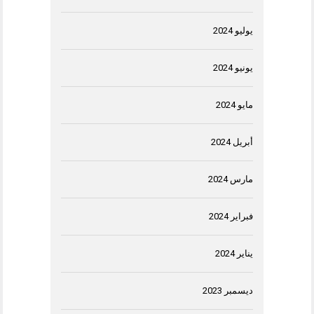
يوليو 2024
يونيو 2024
مايو 2024
أبريل 2024
مارس 2024
فبراير 2024
يناير 2024
ديسمبر 2023