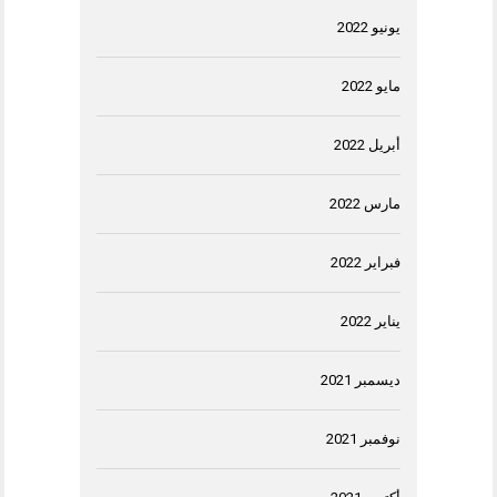
يونيو 2022
مايو 2022
أبريل 2022
مارس 2022
فبراير 2022
يناير 2022
ديسمبر 2021
نوفمبر 2021