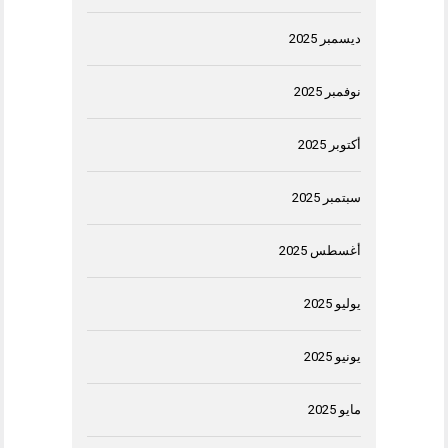
ديسمبر 2025
نوفمبر 2025
أكتوبر 2025
سبتمبر 2025
أغسطس 2025
يوليو 2025
يونيو 2025
مايو 2025