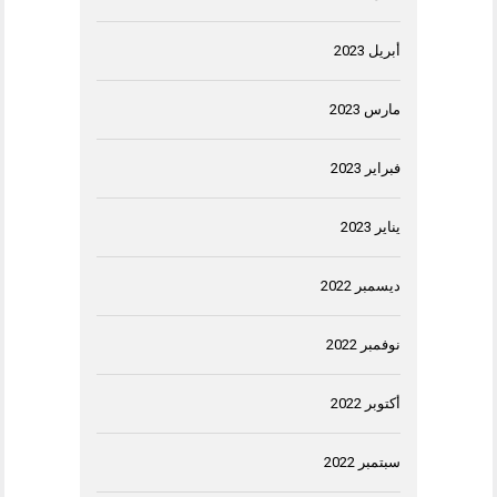
أبريل 2023
مارس 2023
فبراير 2023
يناير 2023
ديسمبر 2022
نوفمبر 2022
أكتوبر 2022
سبتمبر 2022