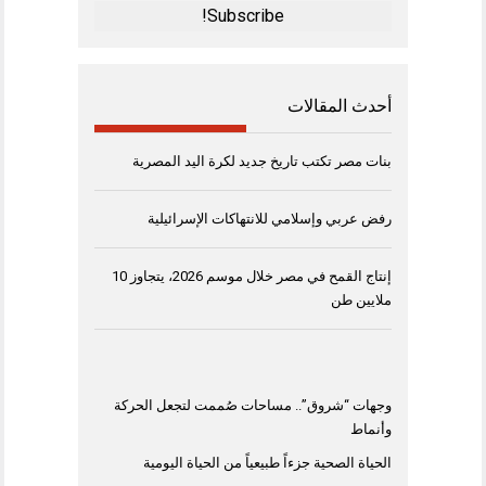
*
أحدث المقالات
بنات مصر تكتب تاريخ جديد لكرة اليد المصرية
رفض عربي وإسلامي للانتهاكات الإسرائيلية
إنتاج القمح في مصر خلال موسم 2026، يتجاوز 10
ملايين طن
وجهات “شروق”.. مساحات صُممت لتجعل الحركة
وأنماط
الحياة الصحية جزءاً طبيعياً من الحياة اليومية