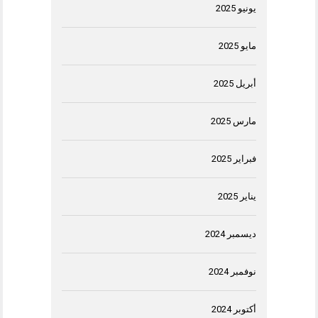
يونيو 2025
مايو 2025
أبريل 2025
مارس 2025
فبراير 2025
يناير 2025
ديسمبر 2024
نوفمبر 2024
أكتوبر 2024