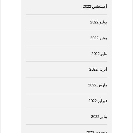
أغسطس 2022
يوليو 2022
يونيو 2022
مايو 2022
أبريل 2022
مارس 2022
فبراير 2022
يناير 2022
ديسمبر 2021