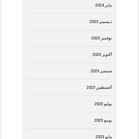
يناير 2024
ديسمبر 2023
نوفمبر 2023
أكتوبر 2023
سبتمبر 2023
أغسطس 2023
يوليو 2023
يونيو 2023
مايو 2023