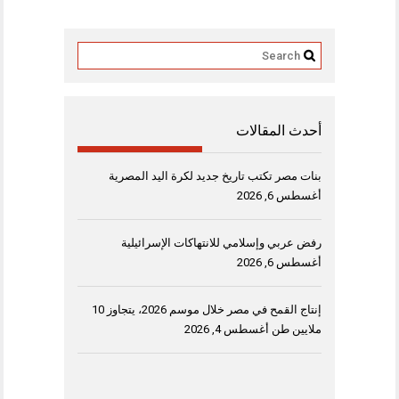
أحدث المقالات
بنات مصر تكتب تاريخ جديد لكرة اليد المصرية
أغسطس 6, 2026
رفض عربي وإسلامي للانتهاكات الإسرائيلية
أغسطس 6, 2026
إنتاج القمح في مصر خلال موسم 2026، يتجاوز 10
ملايين طن
أغسطس 4, 2026