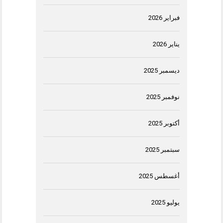
فبراير 2026
يناير 2026
ديسمبر 2025
نوفمبر 2025
أكتوبر 2025
سبتمبر 2025
أغسطس 2025
يوليو 2025