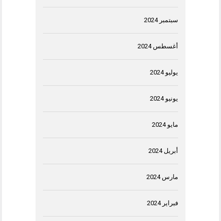
سبتمبر 2024
أغسطس 2024
يوليو 2024
يونيو 2024
مايو 2024
أبريل 2024
مارس 2024
فبراير 2024