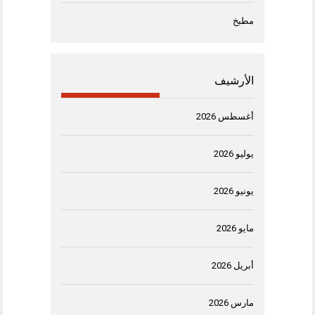
مطبخ
الأرشيف
أغسطس 2026
يوليو 2026
يونيو 2026
مايو 2026
أبريل 2026
مارس 2026