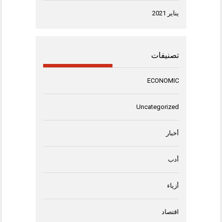
يناير 2021
تصنيفات
ECONOMIC
Uncategorized
أخبار
أدب
أزياء
اقتصاد