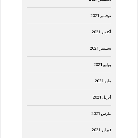
نوفمبر 2021
أكتوبر 2021
سبتمبر 2021
يوليو 2021
مايو 2021
أبريل 2021
مارس 2021
فبراير 2021