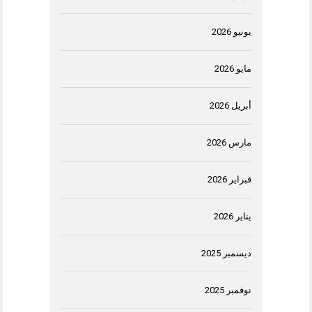
يونيو 2026
مايو 2026
أبريل 2026
مارس 2026
فبراير 2026
يناير 2026
ديسمبر 2025
نوفمبر 2025