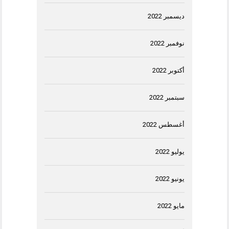
ديسمبر 2022
نوفمبر 2022
أكتوبر 2022
سبتمبر 2022
أغسطس 2022
يوليو 2022
يونيو 2022
مايو 2022