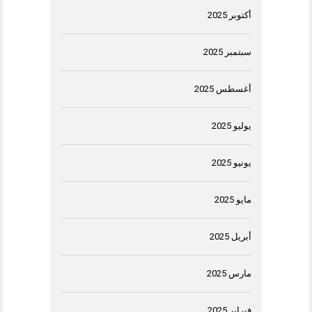
أكتوبر 2025
سبتمبر 2025
أغسطس 2025
يوليو 2025
يونيو 2025
مايو 2025
أبريل 2025
مارس 2025
فبراير 2025