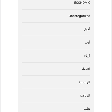
ECONOMIC
Uncategorized
أخبار
أدب
أزياء
اقتصاد
الرئيسية
الرياضة
تعليم