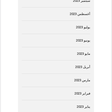
سبتمبر 2023
أغسطس 2023
يوليو 2023
يونيو 2023
مايو 2023
أبريل 2023
مارس 2023
فبراير 2023
يناير 2023