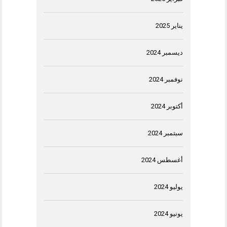
يناير 2025
ديسمبر 2024
نوفمبر 2024
أكتوبر 2024
سبتمبر 2024
أغسطس 2024
يوليو 2024
يونيو 2024