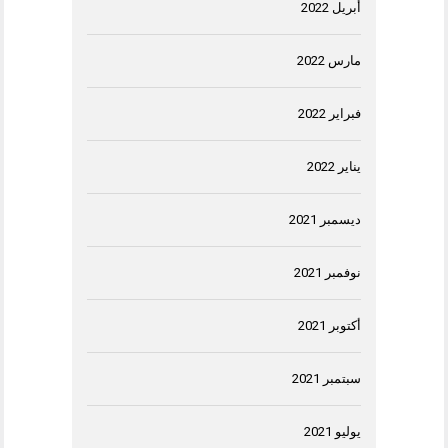
أبريل 2022
مارس 2022
فبراير 2022
يناير 2022
ديسمبر 2021
نوفمبر 2021
أكتوبر 2021
سبتمبر 2021
يوليو 2021