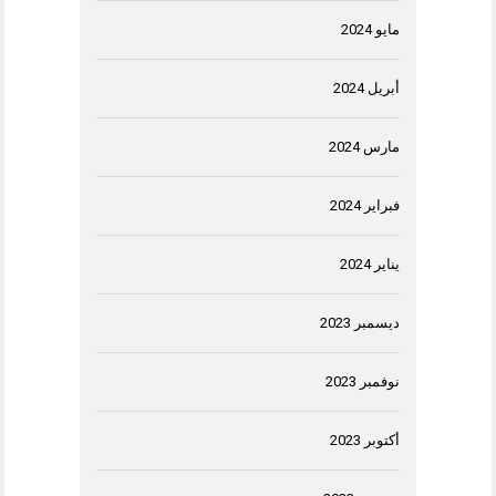
مايو 2024
أبريل 2024
مارس 2024
فبراير 2024
يناير 2024
ديسمبر 2023
نوفمبر 2023
أكتوبر 2023