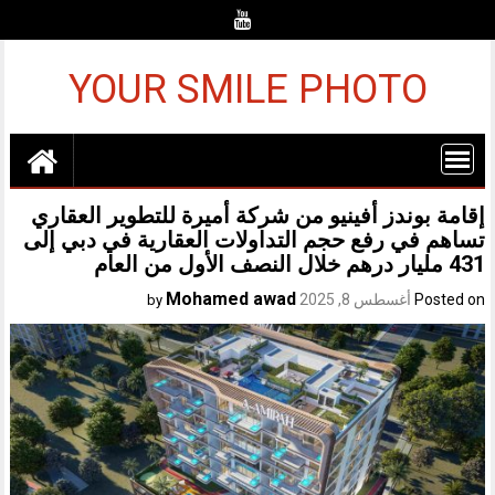
Ski
t
conten
YOUR SMILE PHOTO
إقامة بوندز أفينيو من شركة أميرة للتطوير العقاري
تساهم في رفع حجم التداولات العقارية في دبي إلى
431 مليار درهم خلال النصف الأول من العام
Mohamed awad
Posted on
أغسطس 8, 2025
by