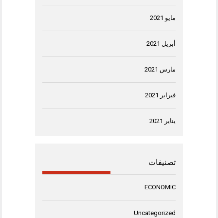
مايو 2021
أبريل 2021
مارس 2021
فبراير 2021
يناير 2021
تصنيفات
ECONOMIC
Uncategorized