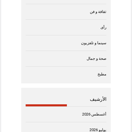
ثقافة و فن
رأى
سينما و تلفزيون
صحة و جمال
مطبخ
الأرشيف
أغسطس 2026
يوليو 2026