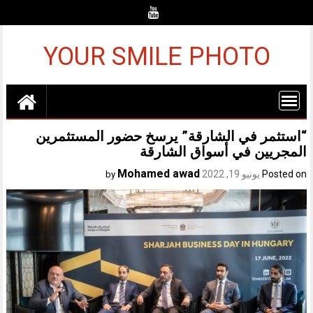
Ski
t
conten
YOUR SMILE PHOTO
“استثمر في الشارقة” يرسخ حضور المستثمرين
المجريين في أسواق الشارقة
Mohamed awad
Posted on
يونيو 19, 2022
by