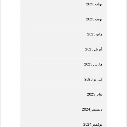
يوليو 2025
يونيو 2025
مايو 2025
أبريل 2025
مارس 2025
فبراير 2025
يناير 2025
ديسمبر 2024
نوفمبر 2024