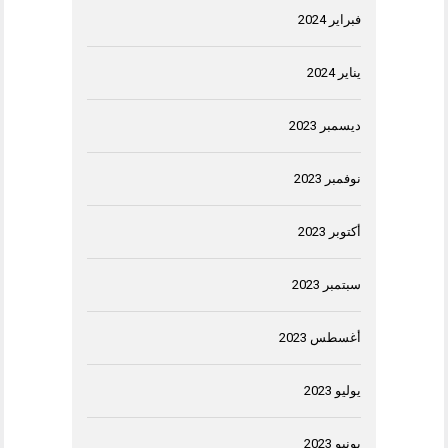
فبراير 2024
يناير 2024
ديسمبر 2023
نوفمبر 2023
أكتوبر 2023
سبتمبر 2023
أغسطس 2023
يوليو 2023
يونيو 2023