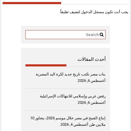
يجب أنت تكون
مسجل الدخول
لتضيف تعليقاً.
أحدث المقالات
بنات مصر تكتب تاريخ جديد لكرة اليد المصرية
أغسطس 6, 2026
رفض عربي وإسلامي للانتهاكات الإسرائيلية
أغسطس 6, 2026
إنتاج القمح في مصر خلال موسم 2026، يتجاوز 10
ملايين طن
أغسطس 4, 2026