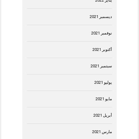
يناير 2022
ديسمبر 2021
نوفمبر 2021
أكتوبر 2021
سبتمبر 2021
يوليو 2021
مايو 2021
أبريل 2021
مارس 2021