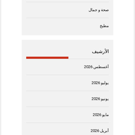
صحة و جمال
مطبخ
الأرشيف
أغسطس 2026
يوليو 2026
يونيو 2026
مايو 2026
أبريل 2026