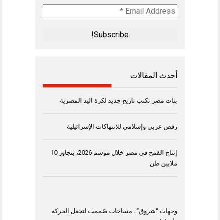
Email
Address
*
أحدث المقالات
بنات مصر تكتب تاريخ جديد لكرة اليد المصرية
رفض عربي وإسلامي للانتهاكات الإسرائيلية
إنتاج القمح في مصر خلال موسم 2026، يتجاوز 10
ملايين طن
وجهات “شروق”.. مساحات صُممت لتجعل الحركة