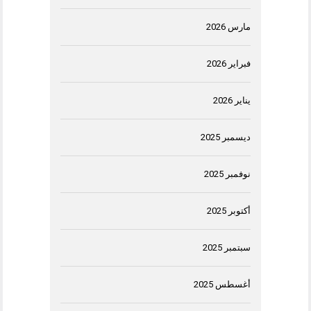
مارس 2026
فبراير 2026
يناير 2026
ديسمبر 2025
نوفمبر 2025
أكتوبر 2025
سبتمبر 2025
أغسطس 2025