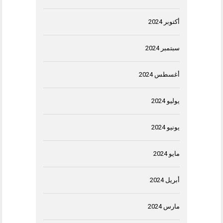
أكتوبر 2024
سبتمبر 2024
أغسطس 2024
يوليو 2024
يونيو 2024
مايو 2024
أبريل 2024
مارس 2024