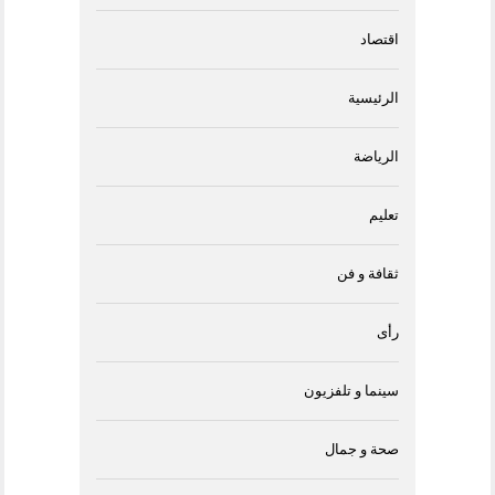
اقتصاد
الرئيسية
الرياضة
تعليم
ثقافة و فن
رأى
سينما و تلفزيون
صحة و جمال