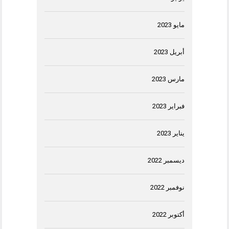
مايو 2023
أبريل 2023
مارس 2023
فبراير 2023
يناير 2023
ديسمبر 2022
نوفمبر 2022
أكتوبر 2022