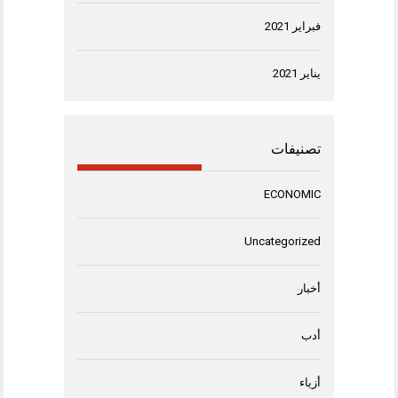
فبراير 2021
يناير 2021
تصنيفات
ECONOMIC
Uncategorized
أخبار
أدب
أزياء