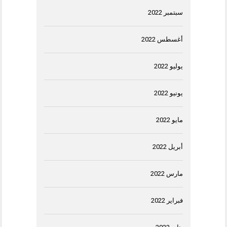
سبتمبر 2022
أغسطس 2022
يوليو 2022
يونيو 2022
مايو 2022
أبريل 2022
مارس 2022
فبراير 2022