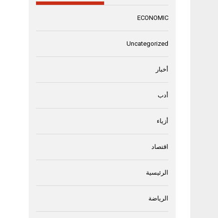
ECONOMIC
Uncategorized
أخبار
أدب
أزياء
اقتصاد
الرئيسية
الرياضة