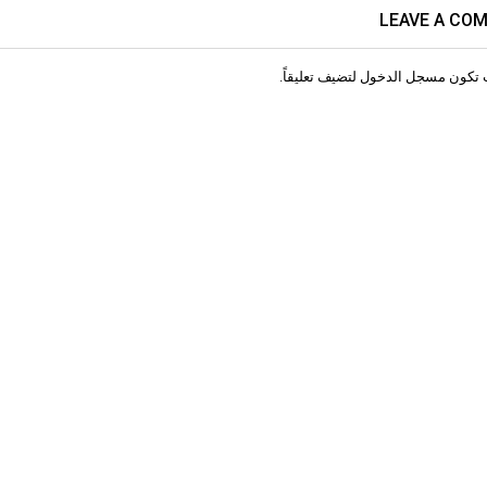
LEAVE A CO
 تكون
مسجل الدخول
لتضيف تعليقاً.