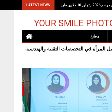
LATEST NEWS
YOUR SMILE PHOT
مطبخ
 المرأة في التخصصات التقنية والهندسية