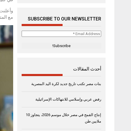
مع المت
SUBSCRIBE TO OUR NEWSLETTER
Email
Address
*
أحدث المقالات
بنات مصر تكتب تاريخ جديد لكرة اليد المصرية
رفض عربي وإسلامي للانتهاكات الإسرائيلية
إنتاج القمح في مصر خلال موسم 2026، يتجاوز 10
ملايين طن