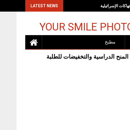
اكات الإسرائيلية
LATEST NEWS
YOUR SMILE PHOT
مطبخ
لجامعى الجديد جامعة دبي تقدم 16 نوعا من المنح الدراسية والتخفيضات للطلبة