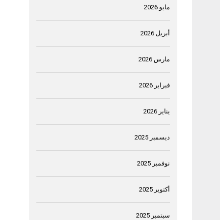
مايو 2026
أبريل 2026
مارس 2026
فبراير 2026
يناير 2026
ديسمبر 2025
نوفمبر 2025
أكتوبر 2025
سبتمبر 2025