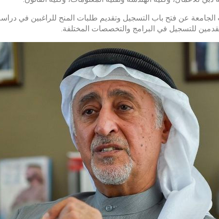
قدمين للتسجيل في البرامج والتخصصات المختلفة.