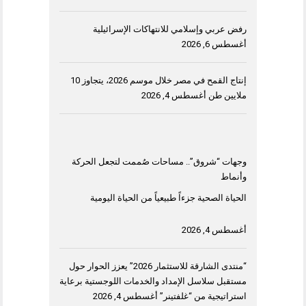
رفض عربي وإسلامي للانتهاكات الإسرائيلية
أغسطس 6, 2026
إنتاج القمح في مصر خلال موسم 2026، يتجاوز 10
ملايين طن
أغسطس 4, 2026
وجهات “شروق”.. مساحات صُممت لتجعل الحركة
وأنماط
الحياة الصحية جزءاً طبيعياً من الحياة اليومية
أغسطس 4, 2026
“منتدى الشارقة للاستثمار 2026” يعزز الحوار حول
مستقبل سلاسل الإمداد والخدمات اللوجستية برعاية
استراتيجية من “غلفتينر”
أغسطس 4, 2026