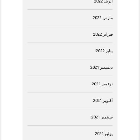
أبريل 2022
مارس 2022
فبراير 2022
يناير 2022
ديسمبر 2021
نوفمبر 2021
أكتوبر 2021
سبتمبر 2021
يوليو 2021