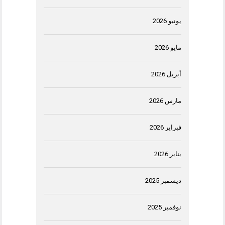
يونيو 2026
مايو 2026
أبريل 2026
مارس 2026
فبراير 2026
يناير 2026
ديسمبر 2025
نوفمبر 2025