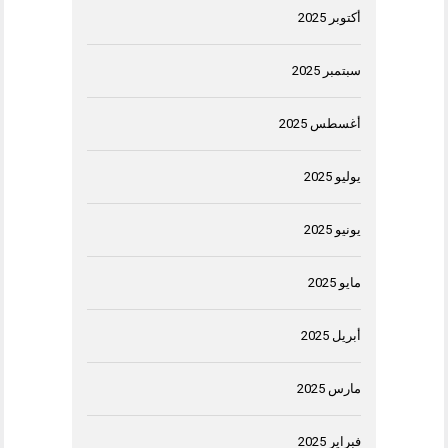
أكتوبر 2025
سبتمبر 2025
أغسطس 2025
يوليو 2025
يونيو 2025
مايو 2025
أبريل 2025
مارس 2025
فبراير 2025