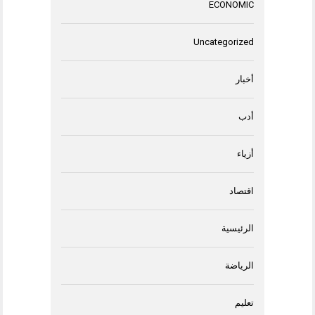
ECONOMIC
Uncategorized
أخبار
أدب
أزياء
اقتصاد
الرئيسية
الرياضة
تعليم