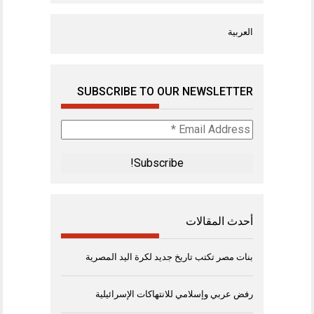
العربية
SUBSCRIBE TO OUR NEWSLETTER
Email
Address
*
أحدث المقالات
بنات مصر تكتب تاريخ جديد لكرة اليد المصرية
رفض عربي وإسلامي للانتهاكات الإسرائيلية