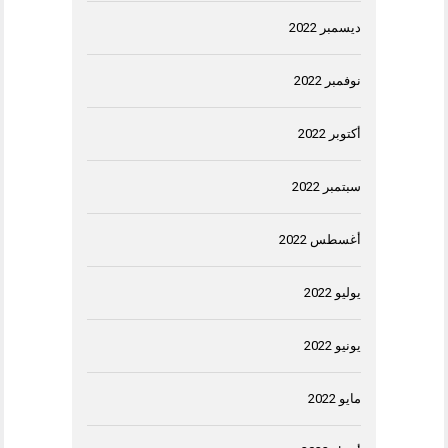
ديسمبر 2022
نوفمبر 2022
أكتوبر 2022
سبتمبر 2022
أغسطس 2022
يوليو 2022
يونيو 2022
مايو 2022