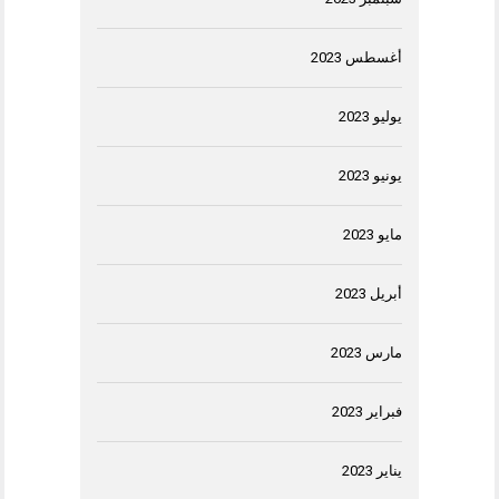
أغسطس 2023
يوليو 2023
يونيو 2023
مايو 2023
أبريل 2023
مارس 2023
فبراير 2023
يناير 2023