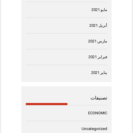
مايو 2021
أبريل 2021
مارس 2021
فبراير 2021
يناير 2021
تصنيفات
ECONOMIC
Uncategorized