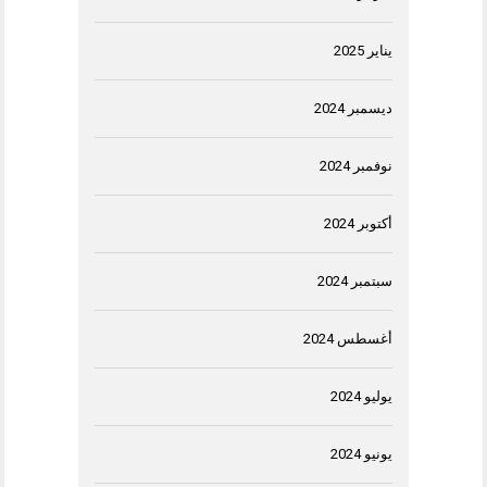
يناير 2025
ديسمبر 2024
نوفمبر 2024
أكتوبر 2024
سبتمبر 2024
أغسطس 2024
يوليو 2024
يونيو 2024