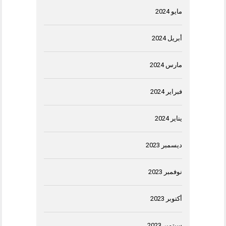
مايو 2024
أبريل 2024
مارس 2024
فبراير 2024
يناير 2024
ديسمبر 2023
نوفمبر 2023
أكتوبر 2023
سبتمبر 2023