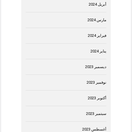
أبريل 2024
مارس 2024
فبراير 2024
يناير 2024
ديسمبر 2023
نوفمبر 2023
أكتوبر 2023
سبتمبر 2023
أغسطس 2023