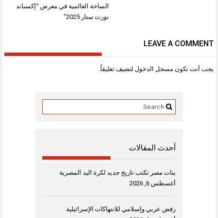
الساحة العالمية في معرض “إكسباند
نورث ستار 2025”
LEAVE A COMMENT
يجب أنت تكون
مسجل الدخول
لتضيف تعليقاً.
أحدث المقالات
بنات مصر تكتب تاريخ جديد لكرة اليد المصرية
أغسطس 6, 2026
رفض عربي وإسلامي للانتهاكات الإسرائيلية