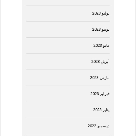
يوليو 2023
يونيو 2023
مايو 2023
أبريل 2023
مارس 2023
فبراير 2023
يناير 2023
ديسمبر 2022