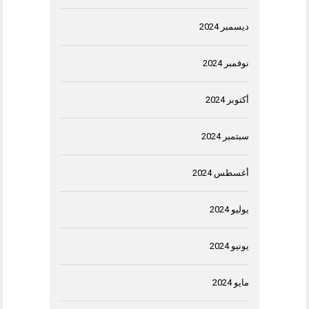
ديسمبر 2024
نوفمبر 2024
أكتوبر 2024
سبتمبر 2024
أغسطس 2024
يوليو 2024
يونيو 2024
مايو 2024