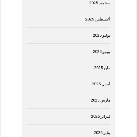
سبتمبر 2025
أغسطس 2025
يوليو 2025
يونيو 2025
مايو 2025
أبريل 2025
مارس 2025
فبراير 2025
يناير 2025