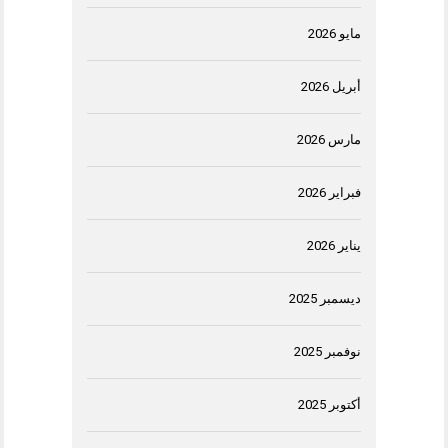
مايو 2026
أبريل 2026
مارس 2026
فبراير 2026
يناير 2026
ديسمبر 2025
نوفمبر 2025
أكتوبر 2025