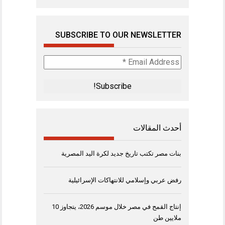
SUBSCRIBE TO OUR NEWSLETTER
Email
Address
*
أحدث المقالات
بنات مصر تكتب تاريخ جديد لكرة اليد المصرية
رفض عربي وإسلامي للانتهاكات الإسرائيلية
إنتاج القمح في مصر خلال موسم 2026، يتجاوز 10
ملايين طن