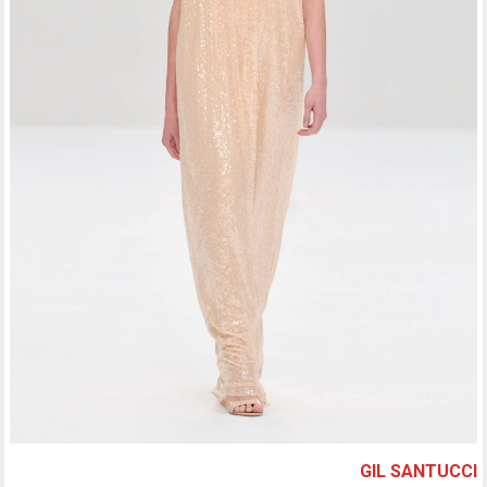
GIL SANTUCCI