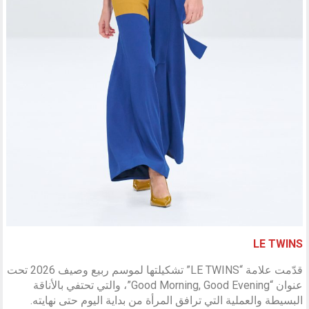
LE TWINS
قدّمت علامة “LE TWINS” تشكيلتها لموسم ربيع وصيف 2026 تحت
عنوان “Good Morning, Good Evening”، والتي تحتفي بالأناقة
البسيطة والعملية التي ترافق المرأة من بداية اليوم حتى نهايته.