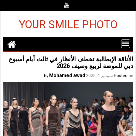
Ski
t
conten
YOUR SMILE PHOTO
الأناقة الإيطالية تخطف الأنظار في ثالث أيام أسبوع
دبي للموضة لربيع وصيف 2026
Mohamed awad
Posted on
سبتمبر 4, 2025
by