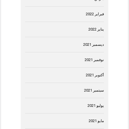
فبراير 2022
يناير 2022
ديسمبر 2021
نوفمبر 2021
أكتوبر 2021
سبتمبر 2021
يوليو 2021
مايو 2021