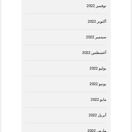
نوفمبر 2022
أكتوبر 2022
سبتمبر 2022
أغسطس 2022
يوليو 2022
يونيو 2022
مايو 2022
أبريل 2022
مارس 2022