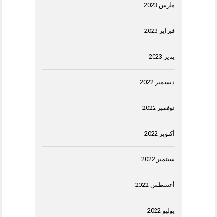
مارس 2023
فبراير 2023
يناير 2023
ديسمبر 2022
نوفمبر 2022
أكتوبر 2022
سبتمبر 2022
أغسطس 2022
يوليو 2022