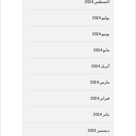
أغسطس 2024
يوليو 2024
يونيو 2024
مايو 2024
أبريل 2024
مارس 2024
فبراير 2024
يناير 2024
ديسمبر 2023