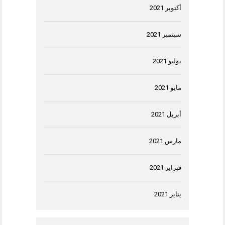
أكتوبر 2021
سبتمبر 2021
يوليو 2021
مايو 2021
أبريل 2021
مارس 2021
فبراير 2021
يناير 2021