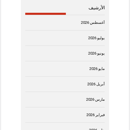
الأرشيف
أغسطس 2026
يوليو 2026
يونيو 2026
مايو 2026
أبريل 2026
مارس 2026
فبراير 2026