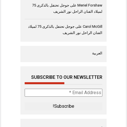
Meriel Forshaw
على
جوجل تحتفل بالذكرى 75
لميلاد الفنان الراحل نور الشريف
Carol McGill
على
جوجل تحتفل بالذكرى 75 لميلاد
الفنان الراحل نور الشريف
العربية
SUBSCRIBE TO OUR NEWSLETTER
Email
Address
*