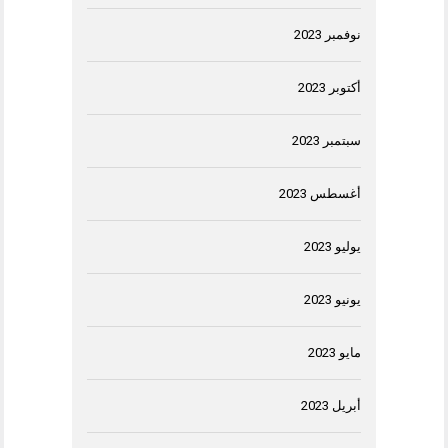
نوفمبر 2023
أكتوبر 2023
سبتمبر 2023
أغسطس 2023
يوليو 2023
يونيو 2023
مايو 2023
أبريل 2023