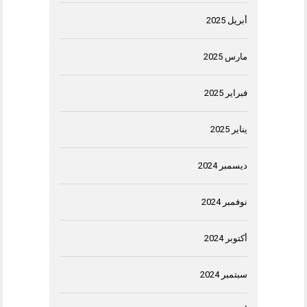
أبريل 2025
مارس 2025
فبراير 2025
يناير 2025
ديسمبر 2024
نوفمبر 2024
أكتوبر 2024
سبتمبر 2024