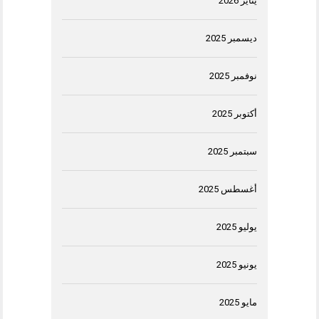
يناير 2026
ديسمبر 2025
نوفمبر 2025
أكتوبر 2025
سبتمبر 2025
أغسطس 2025
يوليو 2025
يونيو 2025
مايو 2025