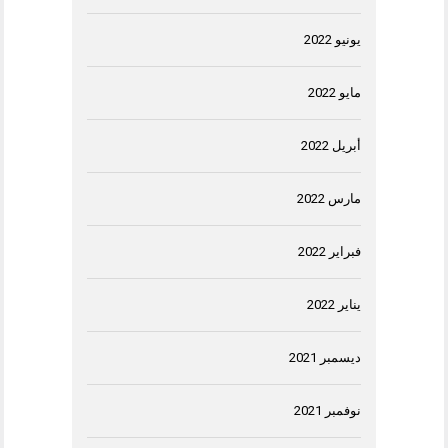
يونيو 2022
مايو 2022
أبريل 2022
مارس 2022
فبراير 2022
يناير 2022
ديسمبر 2021
نوفمبر 2021