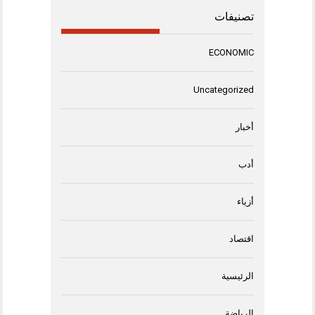
تصنيفات
ECONOMIC
Uncategorized
أخبار
أدب
أزياء
اقتصاد
الرئيسية
الرياضة