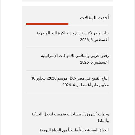
أحدث المقالات
بنات مصر تكتب تاريخ جديد لكرة اليد المصرية
أغسطس 6, 2026
رفض عربي وإسلامي للانتهاكات الإسرائيلية
أغسطس 6, 2026
إنتاج القمح في مصر خلال موسم 2026، يتجاوز 10
ملايين طن
أغسطس 4, 2026
وجهات “شروق”.. مساحات صُممت لتجعل الحركة
وأنماط
الحياة الصحية جزءاً طبيعياً من الحياة اليومية