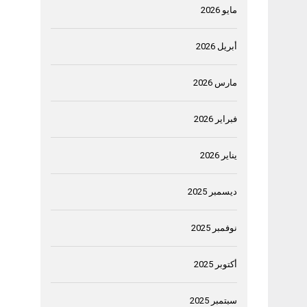
مايو 2026
أبريل 2026
مارس 2026
فبراير 2026
يناير 2026
ديسمبر 2025
نوفمبر 2025
أكتوبر 2025
سبتمبر 2025