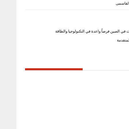
القاسمى
 في الصين فرصاً واعدة في التكنولوجيا والطاقة
متقدمة