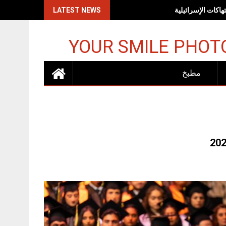
اكات الإسرائيلية
LATEST NEWS
YOUR SMILE PHOT
مطبخ