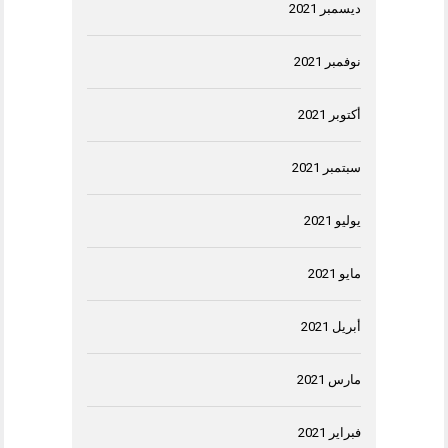
ديسمبر 2021
نوفمبر 2021
أكتوبر 2021
سبتمبر 2021
يوليو 2021
مايو 2021
أبريل 2021
مارس 2021
فبراير 2021