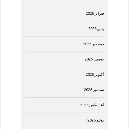
فبراير 2026
يناير 2026
ديسمبر 2025
نوفمبر 2025
أكتوبر 2025
سبتمبر 2025
أغسطس 2025
يوليو 2025