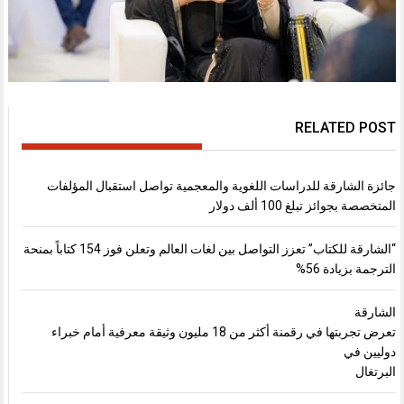
RELATED POST
جائزة الشارقة للدراسات اللغوية والمعجمية تواصل استقبال المؤلفات
المتخصصة بجوائز تبلغ 100 ألف دولار
“الشارقة للكتاب” تعزز التواصل بين لغات العالم وتعلن فوز 154 كتاباً بمنحة
الترجمة بزيادة 56%
الشارقة
تعرض تجربتها في رقمنة أكثر من 18 مليون وثيقة معرفية أمام خبراء
دوليين في
البرتغال