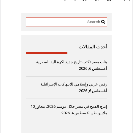
أحدث المقالات
بنات مصر تكتب تاريخ جديد لكرة اليد المصرية
أغسطس 6, 2026
رفض عربي وإسلامي للانتهاكات الإسرائيلية
أغسطس 6, 2026
إنتاج القمح في مصر خلال موسم 2026، يتجاوز 10
ملايين طن
أغسطس 4, 2026