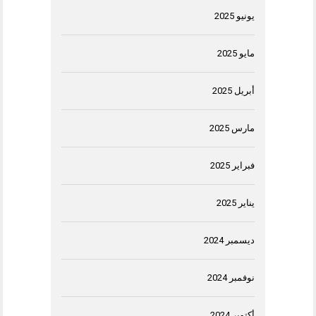
يونيو 2025
مايو 2025
أبريل 2025
مارس 2025
فبراير 2025
يناير 2025
ديسمبر 2024
نوفمبر 2024
أكتوبر 2024