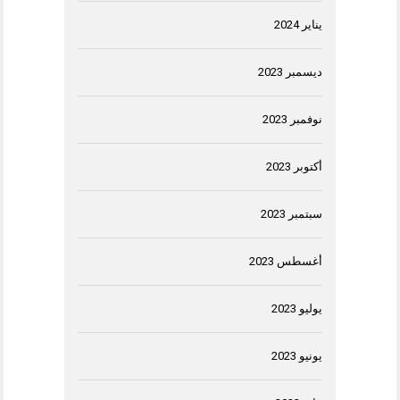
يناير 2024
ديسمبر 2023
نوفمبر 2023
أكتوبر 2023
سبتمبر 2023
أغسطس 2023
يوليو 2023
يونيو 2023