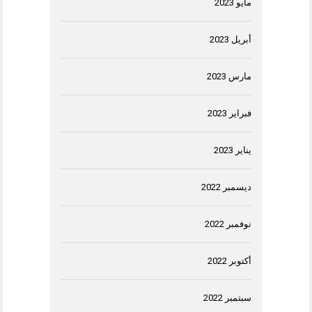
مايو 2023
أبريل 2023
مارس 2023
فبراير 2023
يناير 2023
ديسمبر 2022
نوفمبر 2022
أكتوبر 2022
سبتمبر 2022