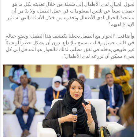
نحول الخيال لدى الأطفال إلى شعلة من خلال تغذيته بكل ما هو
جميل، بعيداً عن تلقين المعلومات في عقل الطفل، ولا بدّ من أن
نستحثّ الخيال لدى الأطفال ونحفزه من خلال الأسئلة التي تستثير
الإبداع لديهم”.
وأضافت: “الحوار مع الطفل يجعلنا نكتشف هذا الطفل، ونضع خياله
في قالب جميل وقالب يسمح بالإبداع، دون أن يشكل خطراً أو شيئاً
غير طبيعي يدخله في نفق مظلم، لذلك فالحوار هو المدخل إلى كل
شيء ممكن أن نزرعه لدى الأطفال”.