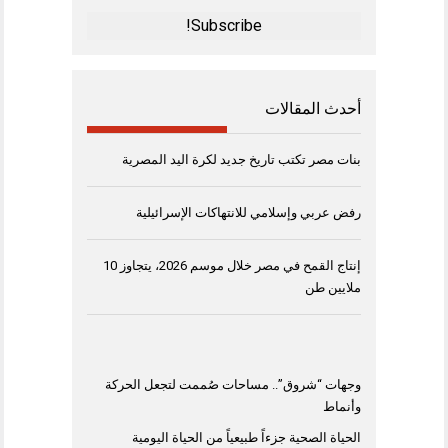
*
أحدث المقالات
بنات مصر تكتب تاريخ جديد لكرة اليد المصرية
رفض عربي وإسلامي للانتهاكات الإسرائيلية
إنتاج القمح في مصر خلال موسم 2026، يتجاوز 10
ملايين طن
وجهات “شروق”.. مساحات صُممت لتجعل الحركة
وأنماط
الحياة الصحية جزءاً طبيعياً من الحياة اليومية