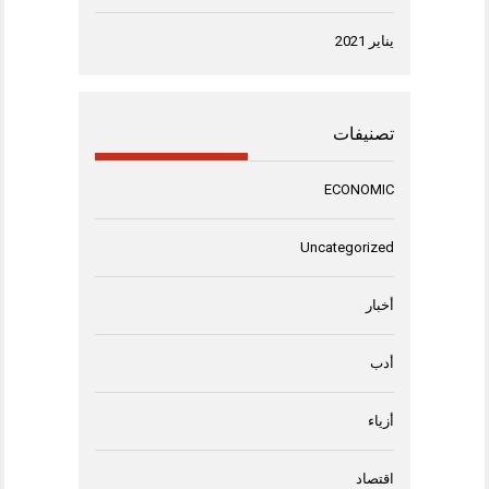
يناير 2021
تصنيفات
ECONOMIC
Uncategorized
أخبار
أدب
أزياء
اقتصاد