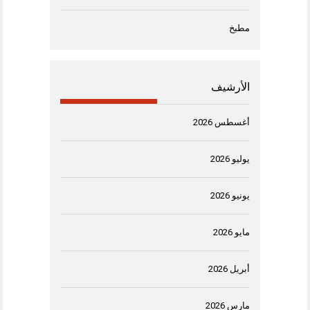
مطبخ
الأرشيف
أغسطس 2026
يوليو 2026
يونيو 2026
مايو 2026
أبريل 2026
مارس 2026