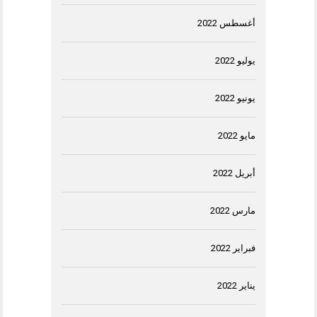
أغسطس 2022
يوليو 2022
يونيو 2022
مايو 2022
أبريل 2022
مارس 2022
فبراير 2022
يناير 2022