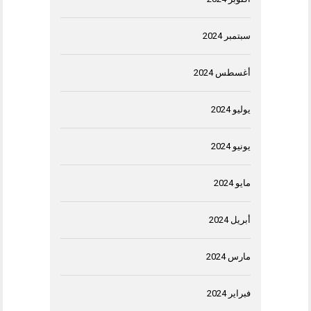
سبتمبر 2024
أغسطس 2024
يوليو 2024
يونيو 2024
مايو 2024
أبريل 2024
مارس 2024
فبراير 2024