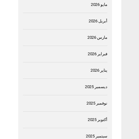
مايو 2026
أبريل 2026
مارس 2026
فبراير 2026
يناير 2026
ديسمبر 2025
نوفمبر 2025
أكتوبر 2025
سبتمبر 2025