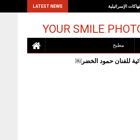
اكات الإسرائيلية
LATEST NEWS
YOUR SMILE PHOT
مطبخ