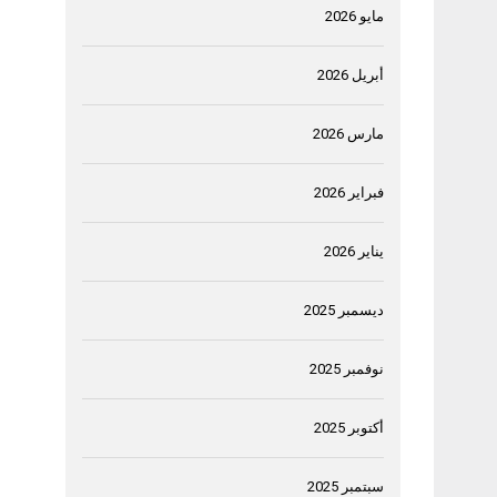
مايو 2026
أبريل 2026
مارس 2026
فبراير 2026
يناير 2026
ديسمبر 2025
نوفمبر 2025
أكتوبر 2025
سبتمبر 2025