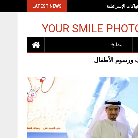
اكات الإسرائيلية
LATEST NEWS
YOUR SMILE PHOT
مطبخ
اب ورسوم الأطفال