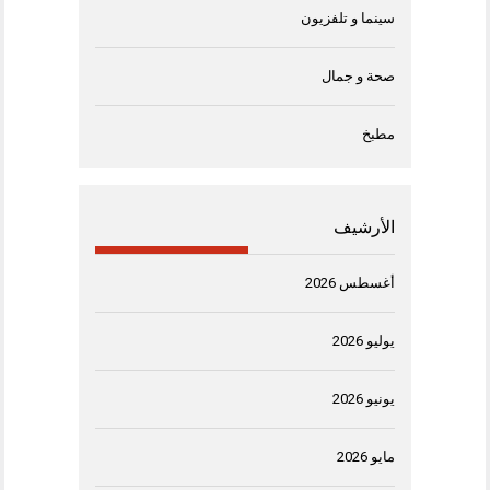
سينما و تلفزيون
صحة و جمال
مطبخ
الأرشيف
أغسطس 2026
يوليو 2026
يونيو 2026
مايو 2026