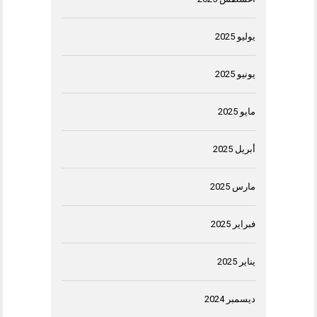
يوليو 2025
يونيو 2025
مايو 2025
أبريل 2025
مارس 2025
فبراير 2025
يناير 2025
ديسمبر 2024