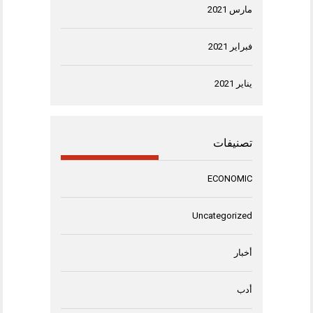
مارس 2021
فبراير 2021
يناير 2021
تصنيفات
ECONOMIC
Uncategorized
أخبار
أدب