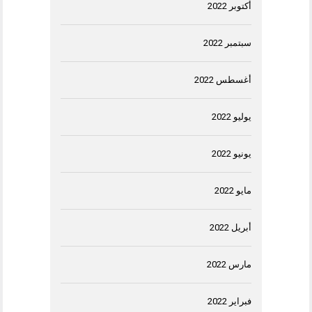
أكتوبر 2022
سبتمبر 2022
أغسطس 2022
يوليو 2022
يونيو 2022
مايو 2022
أبريل 2022
مارس 2022
فبراير 2022