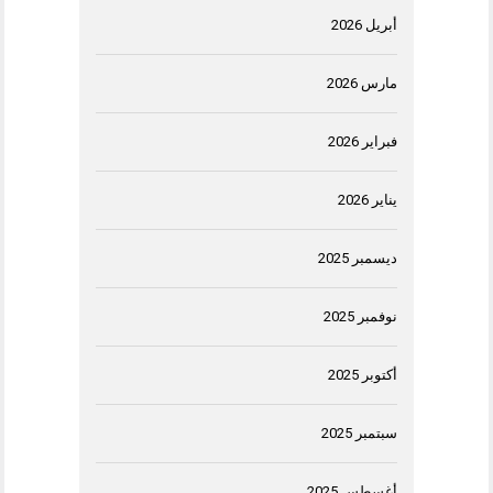
أبريل 2026
مارس 2026
فبراير 2026
يناير 2026
ديسمبر 2025
نوفمبر 2025
أكتوبر 2025
سبتمبر 2025
أغسطس 2025