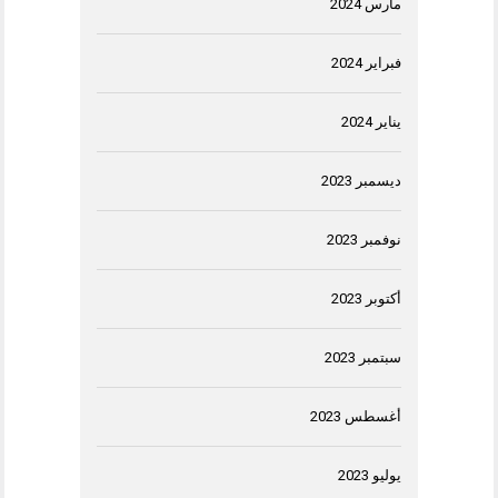
مارس 2024
فبراير 2024
يناير 2024
ديسمبر 2023
نوفمبر 2023
أكتوبر 2023
سبتمبر 2023
أغسطس 2023
يوليو 2023