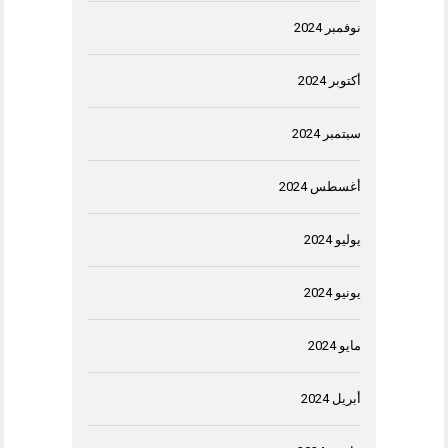
نوفمبر 2024
أكتوبر 2024
سبتمبر 2024
أغسطس 2024
يوليو 2024
يونيو 2024
مايو 2024
أبريل 2024