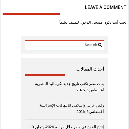
LEAVE A COMMENT
يجب أنت تكون
مسجل الدخول
لتضيف تعليقاً.
أحدث المقالات
بنات مصر تكتب تاريخ جديد لكرة اليد المصرية
أغسطس 6, 2026
رفض عربي وإسلامي للانتهاكات الإسرائيلية
أغسطس 6, 2026
إنتاج القمح في مصر خلال موسم 2026، يتجاوز 10