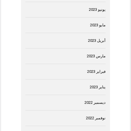
يونيو 2023
مايو 2023
أبريل 2023
مارس 2023
فبراير 2023
يناير 2023
ديسمبر 2022
نوفمبر 2022