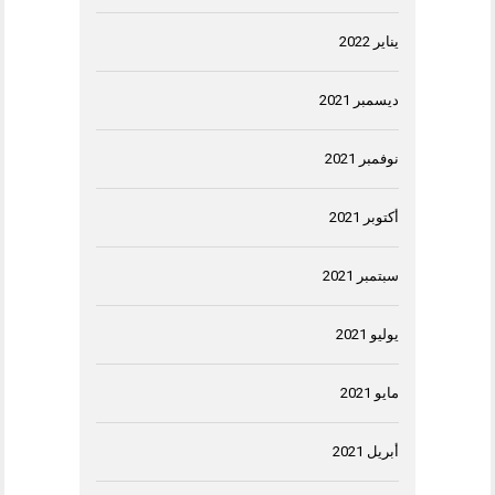
يناير 2022
ديسمبر 2021
نوفمبر 2021
أكتوبر 2021
سبتمبر 2021
يوليو 2021
مايو 2021
أبريل 2021