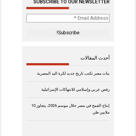
SUBSCRIBE TO OUR NEWSLETTER
Email
Address
*
أحدث المقالات
بنات مصر تكتب تاريخ جديد لكرة اليد المصرية
رفض عربي وإسلامي للانتهاكات الإسرائيلية
إنتاج القمح في مصر خلال موسم 2026، يتجاوز 10
ملايين طن