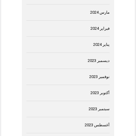
مارس 2024
فبراير 2024
يناير 2024
ديسمبر 2023
نوفمبر 2023
أكتوبر 2023
سبتمبر 2023
أغسطس 2023