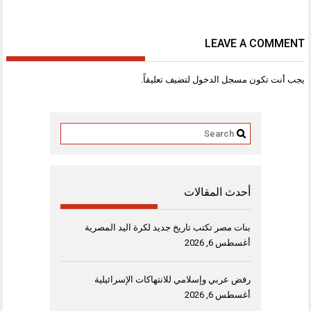
LEAVE A COMMENT
يجب أنت تكون
مسجل الدخول
لتضيف تعليقاً.
أحدث المقالات
بنات مصر تكتب تاريخ جديد لكرة اليد المصرية
أغسطس 6, 2026
رفض عربي وإسلامي للانتهاكات الإسرائيلية
أغسطس 6, 2026