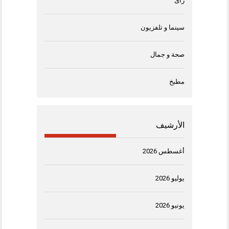
رأى
سينما و تلفزيون
صحة و جمال
مطبخ
الأرشيف
أغسطس 2026
يوليو 2026
يونيو 2026