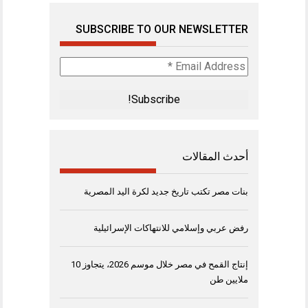
SUBSCRIBE TO OUR NEWSLETTER
Email
Address
*
أحدث المقالات
بنات مصر تكتب تاريخ جديد لكرة اليد المصرية
رفض عربي وإسلامي للانتهاكات الإسرائيلية
إنتاج القمح في مصر خلال موسم 2026، يتجاوز 10
ملايين طن