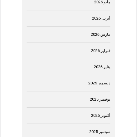
مايو 2026
أبريل 2026
مارس 2026
فبراير 2026
يناير 2026
ديسمبر 2025
نوفمبر 2025
أكتوبر 2025
سبتمبر 2025