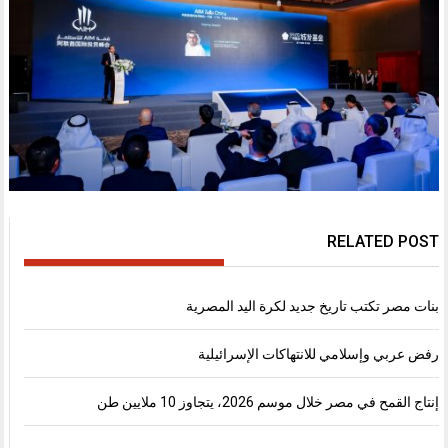
RELATED POST
بنات مصر تكتب تاريخ جديد لكرة اليد المصرية
رفض عربي وإسلامي للانتهاكات الإسرائيلية
إنتاج القمح في مصر خلال موسم 2026، يتجاوز 10 ملايين طن