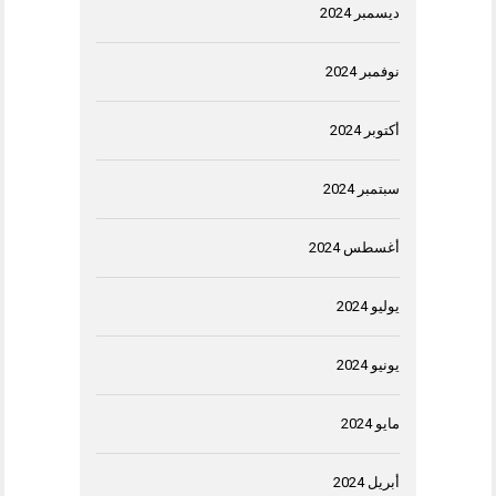
ديسمبر 2024
نوفمبر 2024
أكتوبر 2024
سبتمبر 2024
أغسطس 2024
يوليو 2024
يونيو 2024
مايو 2024
أبريل 2024