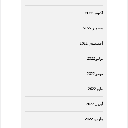
أكتوبر 2022
سبتمبر 2022
أغسطس 2022
يوليو 2022
يونيو 2022
مايو 2022
أبريل 2022
مارس 2022