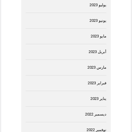
يوليو 2023
يونيو 2023
مايو 2023
أبريل 2023
مارس 2023
فبراير 2023
يناير 2023
ديسمبر 2022
نوفمبر 2022