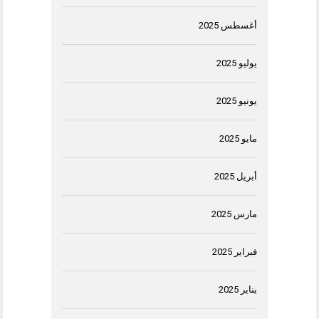
أغسطس 2025
يوليو 2025
يونيو 2025
مايو 2025
أبريل 2025
مارس 2025
فبراير 2025
يناير 2025