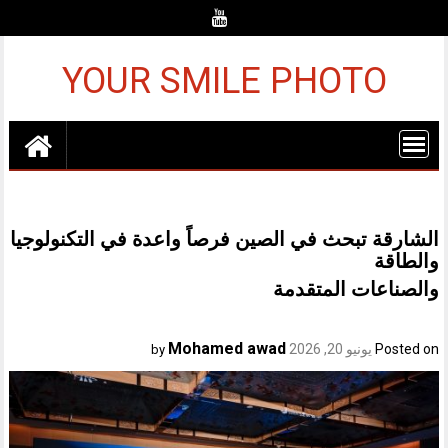
Ski
t
conten
YOUR SMILE PHOTO
الشارقة تبحث في الصين فرصاً واعدة في التكنولوجيا
والطاقة
والصناعات المتقدمة
Mohamed awad
Posted on
يونيو 20, 2026
by