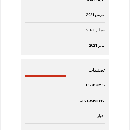
مارس 2021
فبراير 2021
يناير 2021
تصنيفات
ECONOMIC
Uncategorized
أخبار