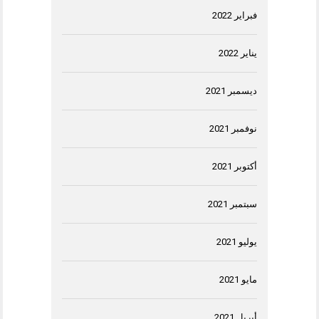
فبراير 2022
يناير 2022
ديسمبر 2021
نوفمبر 2021
أكتوبر 2021
سبتمبر 2021
يوليو 2021
مايو 2021
أبريل 2021