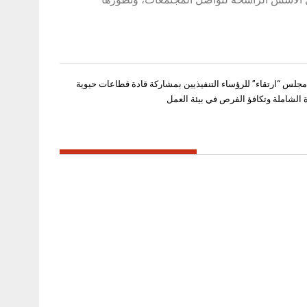
مجلس “ارتقاء” للرؤساء التنفيذيين بمشاركة قادة قطاعات حيوية
دة الشاملة وتكافؤ الفرص في بيئة العمل