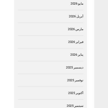
مايو 2026
أبريل 2026
مارس 2026
فبراير 2026
يناير 2026
ديسمبر 2025
نوفمبر 2025
أكتوبر 2025
سبتمبر 2025