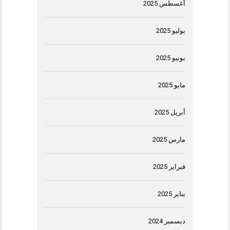
أغسطس 2025
يوليو 2025
يونيو 2025
مايو 2025
أبريل 2025
مارس 2025
فبراير 2025
يناير 2025
ديسمبر 2024