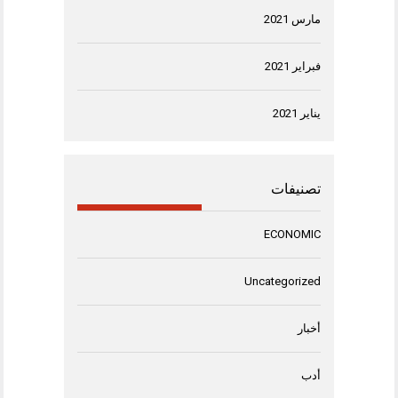
مارس 2021
فبراير 2021
يناير 2021
تصنيفات
ECONOMIC
Uncategorized
أخبار
أدب