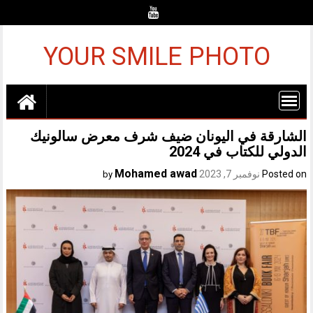
Ski
t
conten
YOUR SMILE PHOTO
الشارقة في اليونان ضيف شرف معرض سالونيك
الدولي للكتاب في 2024
Mohamed awad
Posted on
نوفمبر 7, 2023
by