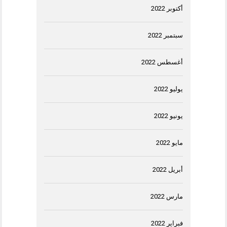
أكتوبر 2022
سبتمبر 2022
أغسطس 2022
يوليو 2022
يونيو 2022
مايو 2022
أبريل 2022
مارس 2022
فبراير 2022