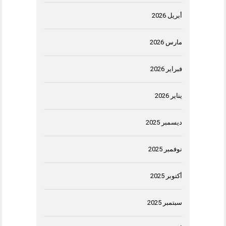
أبريل 2026
مارس 2026
فبراير 2026
يناير 2026
ديسمبر 2025
نوفمبر 2025
أكتوبر 2025
سبتمبر 2025