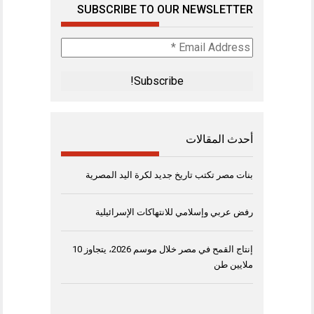
SUBSCRIBE TO OUR NEWSLETTER
Email
Address
*
أحدث المقالات
بنات مصر تكتب تاريخ جديد لكرة اليد المصرية
رفض عربي وإسلامي للانتهاكات الإسرائيلية
إنتاج القمح في مصر خلال موسم 2026، يتجاوز 10
ملايين طن