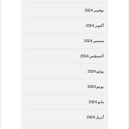
نوفمبر 2024
أكتوبر 2024
سبتمبر 2024
أغسطس 2024
يوليو 2024
يونيو 2024
مايو 2024
أبريل 2024