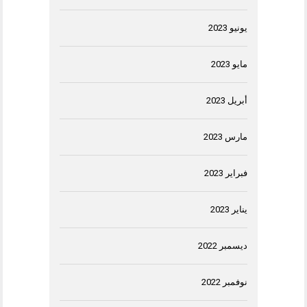
يونيو 2023
مايو 2023
أبريل 2023
مارس 2023
فبراير 2023
يناير 2023
ديسمبر 2022
نوفمبر 2022