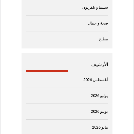
سينما و تلفزيون
صحة و جمال
مطبخ
الأرشيف
أغسطس 2026
يوليو 2026
يونيو 2026
مايو 2026