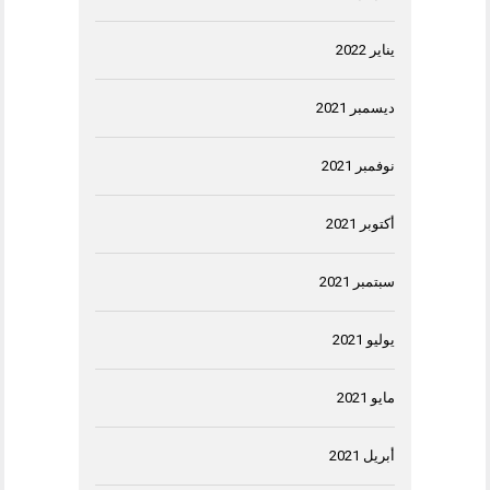
يناير 2022
ديسمبر 2021
نوفمبر 2021
أكتوبر 2021
سبتمبر 2021
يوليو 2021
مايو 2021
أبريل 2021