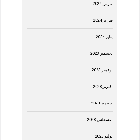
مارس 2024
فبراير 2024
يناير 2024
ديسمبر 2023
نوفمبر 2023
أكتوبر 2023
سبتمبر 2023
أغسطس 2023
يوليو 2023