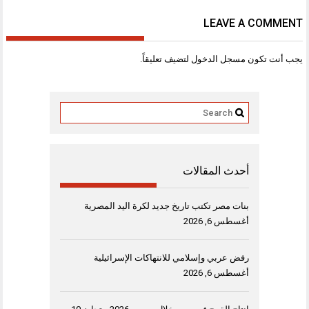
LEAVE A COMMENT
يجب أنت تكون
مسجل الدخول
لتضيف تعليقاً.
أحدث المقالات
بنات مصر تكتب تاريخ جديد لكرة اليد المصرية
أغسطس 6, 2026
رفض عربي وإسلامي للانتهاكات الإسرائيلية
أغسطس 6, 2026