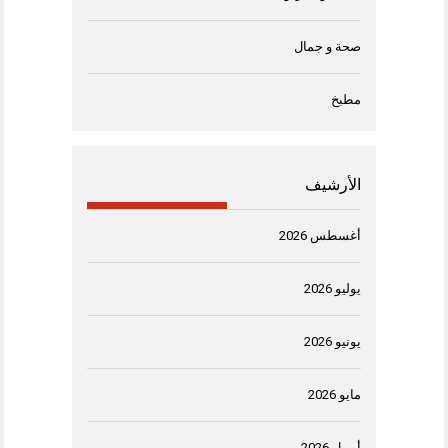
صحة و جمال
مطبخ
الأرشيف
أغسطس 2026
يوليو 2026
يونيو 2026
مايو 2026
أبريل 2026