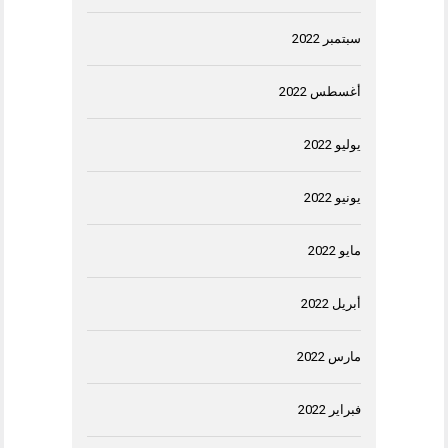
سبتمبر 2022
أغسطس 2022
يوليو 2022
يونيو 2022
مايو 2022
أبريل 2022
مارس 2022
فبراير 2022