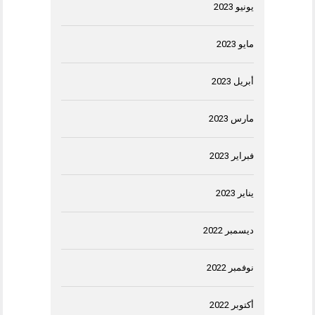
يونيو 2023
مايو 2023
أبريل 2023
مارس 2023
فبراير 2023
يناير 2023
ديسمبر 2022
نوفمبر 2022
أكتوبر 2022