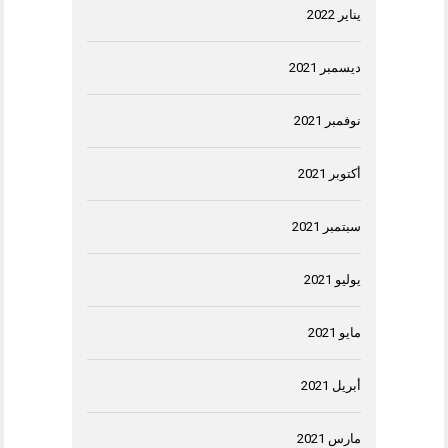
يناير 2022
ديسمبر 2021
نوفمبر 2021
أكتوبر 2021
سبتمبر 2021
يوليو 2021
مايو 2021
أبريل 2021
مارس 2021