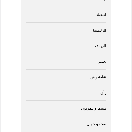
اقتصاد
الرئيسية
الرياضة
تعليم
ثقافة و فن
رأى
سينما و تلفزيون
صحة و جمال