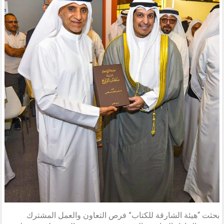
بحثت “هيئة الشارقة للكتاب” فرص التعاون والعمل المشترك