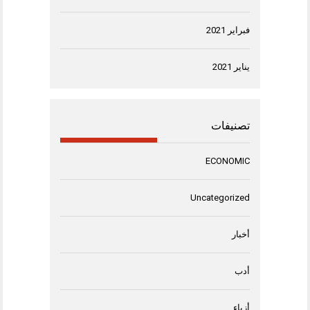
فبراير 2021
يناير 2021
تصنيفات
ECONOMIC
Uncategorized
أخبار
أدب
أزياء