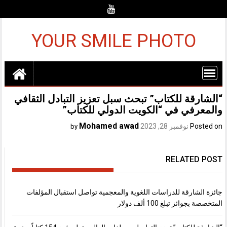
Ski
t
conten
YOUR SMILE PHOTO
“الشارقة للكتاب” تبحث سبل تعزيز التبادل الثقافي
والمعرفي في “الكويت الدولي للكتاب”
Mohamed awad
Posted on
نوفمبر 28, 2023
by
RELATED POST
جائزة الشارقة للدراسات اللغوية والمعجمية تواصل استقبال المؤلفات
المتخصصة بجوائز تبلغ 100 ألف دولار