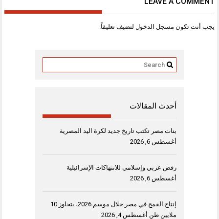
LEAVE A COMMENT
يجب أنت تكون
مسجل الدخول
لتضيف تعليقاً.
أحدث المقالات
بنات مصر تكتب تاريخ جديد لكرة اليد المصرية
أغسطس 6, 2026
رفض عربي وإسلامي للانتهاكات الإسرائيلية
أغسطس 6, 2026
إنتاج القمح في مصر خلال موسم 2026، يتجاوز 10
ملايين طن
أغسطس 4, 2026