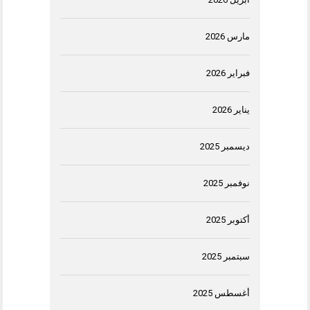
مارس 2026
فبراير 2026
يناير 2026
ديسمبر 2025
نوفمبر 2025
أكتوبر 2025
سبتمبر 2025
أغسطس 2025