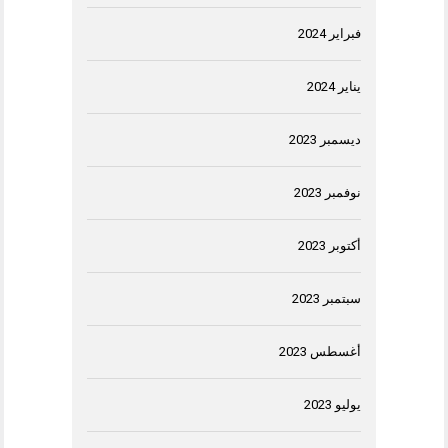
فبراير 2024
يناير 2024
ديسمبر 2023
نوفمبر 2023
أكتوبر 2023
سبتمبر 2023
أغسطس 2023
يوليو 2023