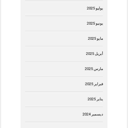
يوليو 2025
يونيو 2025
مايو 2025
أبريل 2025
مارس 2025
فبراير 2025
يناير 2025
ديسمبر 2024