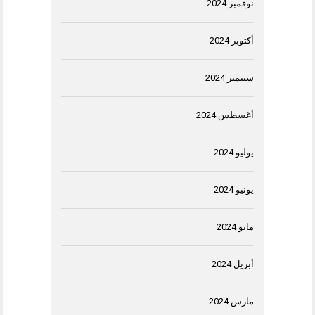
نوفمبر 2024
أكتوبر 2024
سبتمبر 2024
أغسطس 2024
يوليو 2024
يونيو 2024
مايو 2024
أبريل 2024
مارس 2024