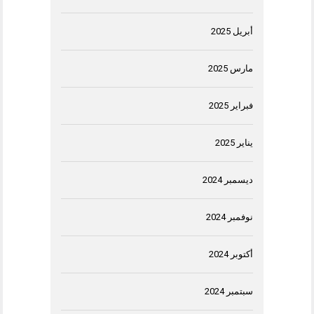
أبريل 2025
مارس 2025
فبراير 2025
يناير 2025
ديسمبر 2024
نوفمبر 2024
أكتوبر 2024
سبتمبر 2024