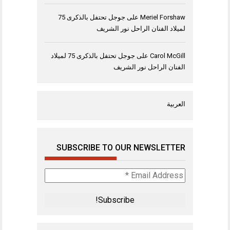
Meriel Forshaw
على
جوجل تحتفل بالذكرى 75
لميلاد الفنان الراحل نور الشريف
Carol McGill
على
جوجل تحتفل بالذكرى 75 لميلاد
الفنان الراحل نور الشريف
العربية
SUBSCRIBE TO OUR NEWSLETTER
Email
Address
*