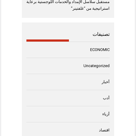
مستقبل سلاسل الإمداد والخدمات اللوجستية برعاية
استراتيجية من “غلفتينر”
تصنيفات
ECONOMIC
Uncategorized
أخبار
أدب
أزياء
اقتصاد