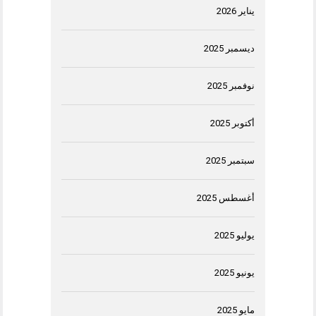
يناير 2026
ديسمبر 2025
نوفمبر 2025
أكتوبر 2025
سبتمبر 2025
أغسطس 2025
يوليو 2025
يونيو 2025
مايو 2025