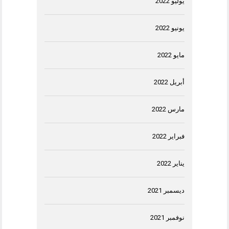
يوليو 2022
يونيو 2022
مايو 2022
أبريل 2022
مارس 2022
فبراير 2022
يناير 2022
ديسمبر 2021
نوفمبر 2021