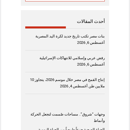
أحدث المقالات
بنات مصر تكتب تاريخ جديد لكرة اليد المصرية
أغسطس 6, 2026
رفض عربي وإسلامي للانتهاكات الإسرائيلية
أغسطس 6, 2026
إنتاج القمح في مصر خلال موسم 2026، يتجاوز 10
ملايين طن
أغسطس 4, 2026
وجهات “شروق”.. مساحات صُممت لتجعل الحركة
وأنماط
الحياة الصحية جزءاً طبيعياً من الحياة اليومية