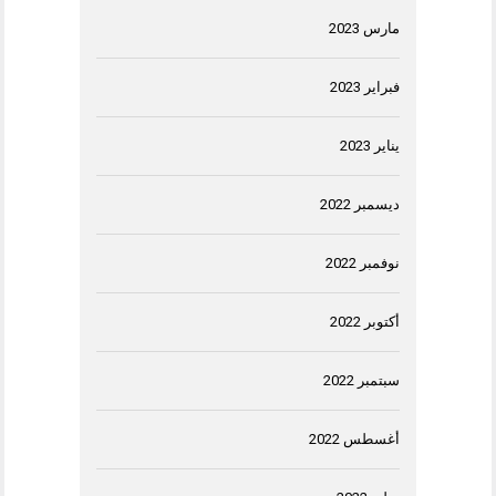
مارس 2023
فبراير 2023
يناير 2023
ديسمبر 2022
نوفمبر 2022
أكتوبر 2022
سبتمبر 2022
أغسطس 2022