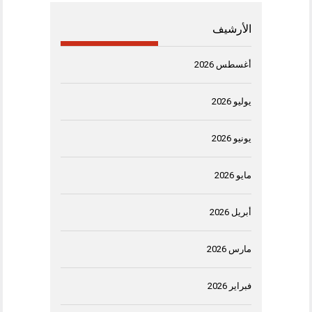
الأرشيف
أغسطس 2026
يوليو 2026
يونيو 2026
مايو 2026
أبريل 2026
مارس 2026
فبراير 2026