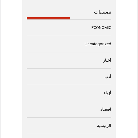
تصنيفات
ECONOMIC
Uncategorized
أخبار
أدب
أزياء
اقتصاد
الرئيسية