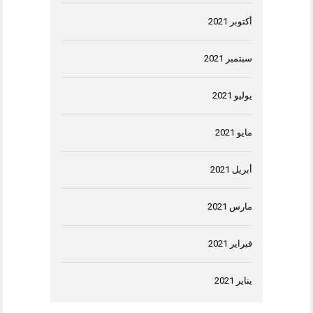
أكتوبر 2021
سبتمبر 2021
يوليو 2021
مايو 2021
أبريل 2021
مارس 2021
فبراير 2021
يناير 2021