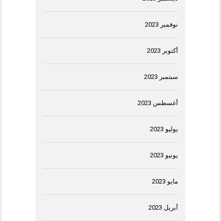
نوفمبر 2023
أكتوبر 2023
سبتمبر 2023
أغسطس 2023
يوليو 2023
يونيو 2023
مايو 2023
أبريل 2023