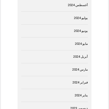
أغسطس 2024
يوليو 2024
يونيو 2024
مايو 2024
أبريل 2024
مارس 2024
فبراير 2024
يناير 2024
ديسمبر 2023