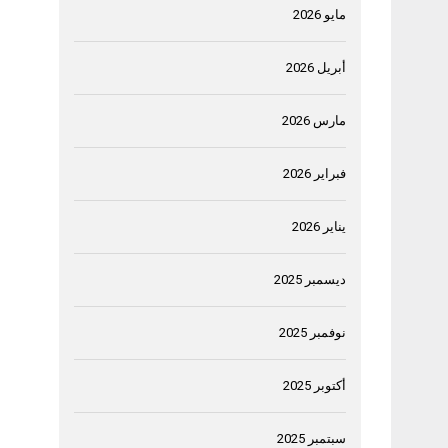
مايو 2026
أبريل 2026
مارس 2026
فبراير 2026
يناير 2026
ديسمبر 2025
نوفمبر 2025
أكتوبر 2025
سبتمبر 2025