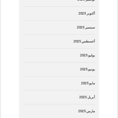
أكتوبر 2025
سبتمبر 2025
أغسطس 2025
يوليو 2025
يونيو 2025
مايو 2025
أبريل 2025
مارس 2025