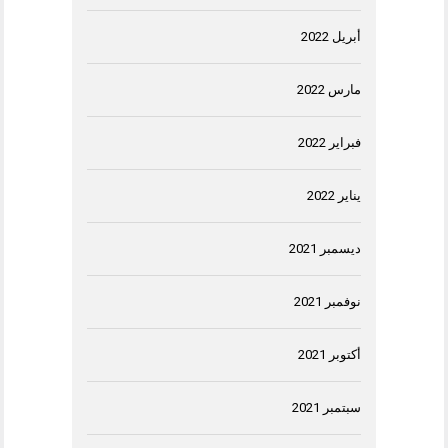
أبريل 2022
مارس 2022
فبراير 2022
يناير 2022
ديسمبر 2021
نوفمبر 2021
أكتوبر 2021
سبتمبر 2021