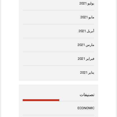
يوليو 2021
مايو 2021
أبريل 2021
مارس 2021
فبراير 2021
يناير 2021
تصنيفات
ECONOMIC