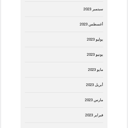
سبتمبر 2023
أغسطس 2023
يوليو 2023
يونيو 2023
مايو 2023
أبريل 2023
مارس 2023
فبراير 2023