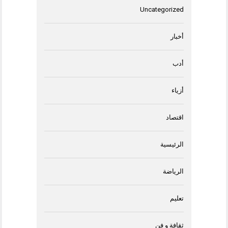
Uncategorized
أخبار
أدب
أزياء
اقتصاد
الرئيسية
الرياضة
تعليم
ثقافة و فن