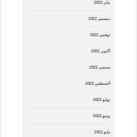
يناير 2023
ديسمبر 2022
نوفمبر 2022
أكتوبر 2022
سبتمبر 2022
أغسطس 2022
يوليو 2022
يونيو 2022
مايو 2022