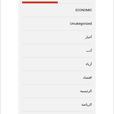
ECONOMIC
Uncategorized
أخبار
أدب
أزياء
اقتصاد
الرئيسية
الرياضة