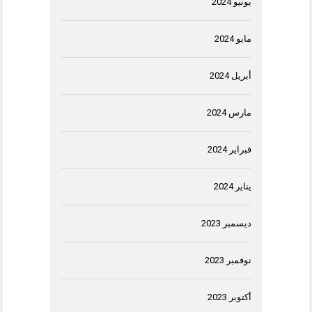
يونيو 2024
مايو 2024
أبريل 2024
مارس 2024
فبراير 2024
يناير 2024
ديسمبر 2023
نوفمبر 2023
أكتوبر 2023