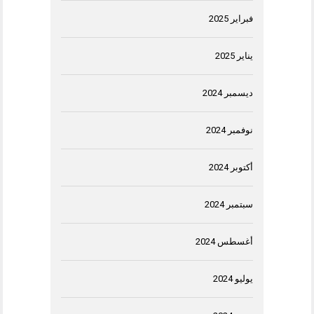
فبراير 2025
يناير 2025
ديسمبر 2024
نوفمبر 2024
أكتوبر 2024
سبتمبر 2024
أغسطس 2024
يوليو 2024