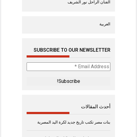
الفنان الراحل نور الشريف
العربية
SUBSCRIBE TO OUR NEWSLETTER
Email
Address
*
أحدث المقالات
بنات مصر تكتب تاريخ جديد لكرة اليد المصرية