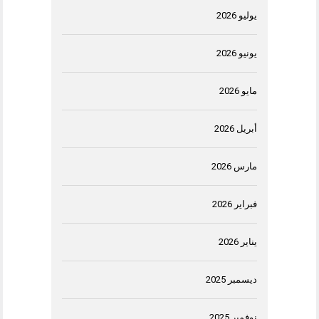
يوليو 2026
يونيو 2026
مايو 2026
أبريل 2026
مارس 2026
فبراير 2026
يناير 2026
ديسمبر 2025
نوفمبر 2025