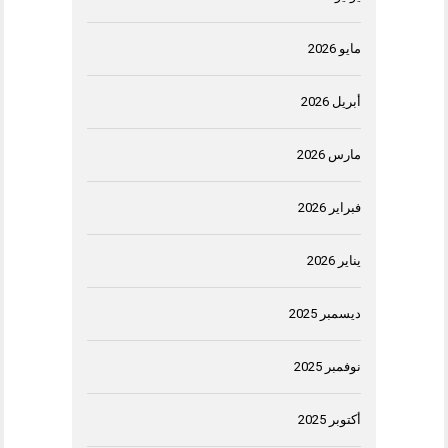
مايو 2026
أبريل 2026
مارس 2026
فبراير 2026
يناير 2026
ديسمبر 2025
نوفمبر 2025
أكتوبر 2025