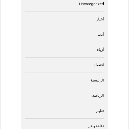
Uncategorized
أخبار
أدب
أزياء
اقتصاد
الرئيسية
الرياضة
تعليم
ثقافة و فن