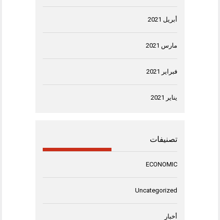
أبريل 2021
مارس 2021
فبراير 2021
يناير 2021
تصنيفات
ECONOMIC
Uncategorized
أخبار