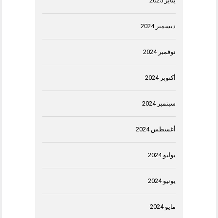
يناير 2025
ديسمبر 2024
نوفمبر 2024
أكتوبر 2024
سبتمبر 2024
أغسطس 2024
يوليو 2024
يونيو 2024
مايو 2024