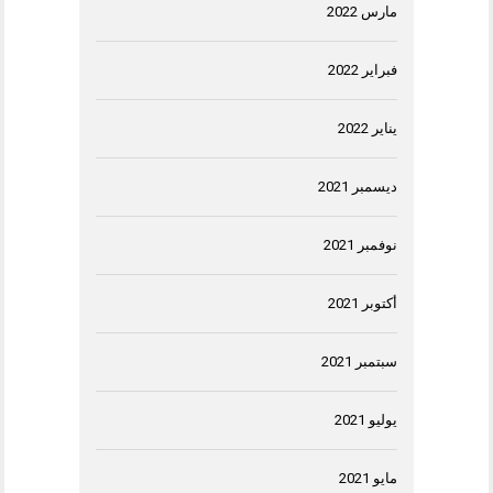
مارس 2022
فبراير 2022
يناير 2022
ديسمبر 2021
نوفمبر 2021
أكتوبر 2021
سبتمبر 2021
يوليو 2021
مايو 2021