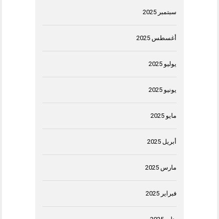
سبتمبر 2025
أغسطس 2025
يوليو 2025
يونيو 2025
مايو 2025
أبريل 2025
مارس 2025
فبراير 2025