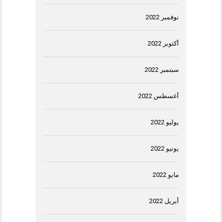
نوفمبر 2022
أكتوبر 2022
سبتمبر 2022
أغسطس 2022
يوليو 2022
يونيو 2022
مايو 2022
أبريل 2022