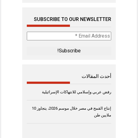
SUBSCRIBE TO OUR NEWSLETTER
Email
Address
*
أحدث المقالات
رفض عربي وإسلامي للانتهاكات الإسرائيلية
إنتاج القمح في مصر خلال موسم 2026، يتجاوز 10
ملايين طن