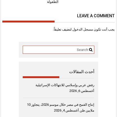
الطفولة
LEAVE A COMMENT
يجب أنت تكون
مسجل الدخول
لتضيف تعليقاً.
أحدث المقالات
رفض عربي وإسلامي للانتهاكات الإسرائيلية
أغسطس 6, 2026
إنتاج القمح في مصر خلال موسم 2026، يتجاوز 10
ملايين طن
أغسطس 4, 2026