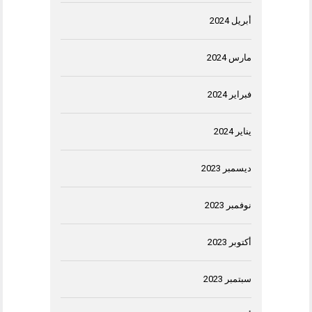
أبريل 2024
مارس 2024
فبراير 2024
يناير 2024
ديسمبر 2023
نوفمبر 2023
أكتوبر 2023
سبتمبر 2023