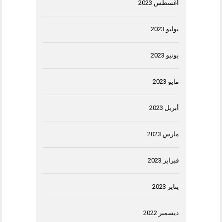
أغسطس 2023
يوليو 2023
يونيو 2023
مايو 2023
أبريل 2023
مارس 2023
فبراير 2023
يناير 2023
ديسمبر 2022