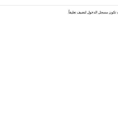
 تكون
مسجل الدخول
لتضيف تعليقاً.