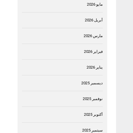
مايو 2026
أبريل 2026
مارس 2026
فبراير 2026
يناير 2026
ديسمبر 2025
نوفمبر 2025
أكتوبر 2025
سبتمبر 2025