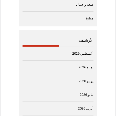
صحة و جمال
مطبخ
الأرشيف
أغسطس 2026
يوليو 2026
يونيو 2026
مايو 2026
أبريل 2026