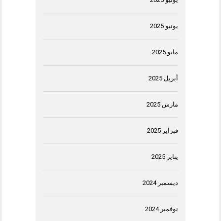
يونيو 2025
مايو 2025
أبريل 2025
مارس 2025
فبراير 2025
يناير 2025
ديسمبر 2024
نوفمبر 2024