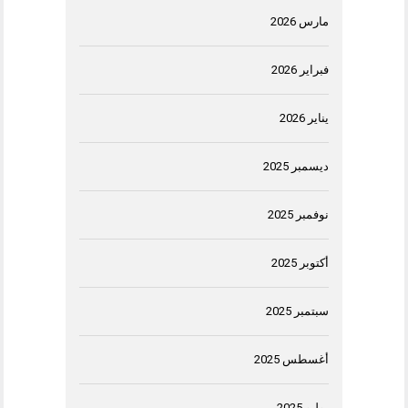
مارس 2026
فبراير 2026
يناير 2026
ديسمبر 2025
نوفمبر 2025
أكتوبر 2025
سبتمبر 2025
أغسطس 2025
يوليو 2025