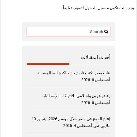
يجب أنت تكون
مسجل الدخول
لتضيف تعليقاً.
أحدث المقالات
بنات مصر تكتب تاريخ جديد لكرة اليد المصرية
أغسطس 6, 2026
رفض عربي وإسلامي للانتهاكات الإسرائيلية
أغسطس 6, 2026
إنتاج القمح في مصر خلال موسم 2026، يتجاوز 10
ملايين طن
أغسطس 4, 2026