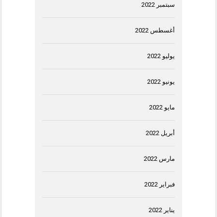
سبتمبر 2022
أغسطس 2022
يوليو 2022
يونيو 2022
مايو 2022
أبريل 2022
مارس 2022
فبراير 2022
يناير 2022