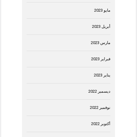
مايو 2023
أبريل 2023
مارس 2023
فبراير 2023
يناير 2023
ديسمبر 2022
نوفمبر 2022
أكتوبر 2022