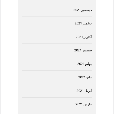
ديسمبر 2021
نوفمبر 2021
أكتوبر 2021
سبتمبر 2021
يوليو 2021
مايو 2021
أبريل 2021
مارس 2021