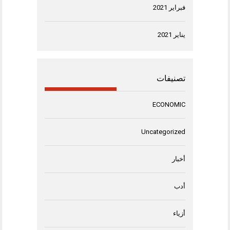
فبراير 2021
يناير 2021
تصنيفات
ECONOMIC
Uncategorized
أخبار
أدب
أزياء