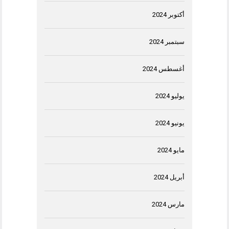
أكتوبر 2024
سبتمبر 2024
أغسطس 2024
يوليو 2024
يونيو 2024
مايو 2024
أبريل 2024
مارس 2024