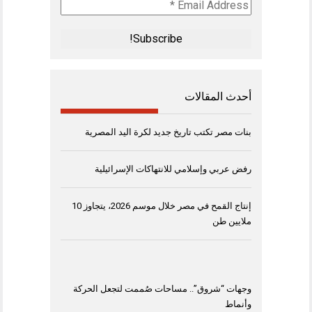
Email
Address
*
أحدث المقالات
بنات مصر تكتب تاريخ جديد لكرة اليد المصرية
رفض عربي وإسلامي للانتهاكات الإسرائيلية
إنتاج القمح في مصر خلال موسم 2026، يتجاوز 10
ملايين طن
وجهات “شروق”.. مساحات صُممت لتجعل الحركة
وأنماط