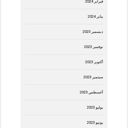
فبراير 2024
يناير 2024
ديسمبر 2023
نوفمبر 2023
أكتوبر 2023
سبتمبر 2023
أغسطس 2023
يوليو 2023
يونيو 2023