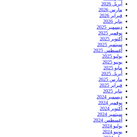
أبريل 2026
مارس 2026
فبراير 2026
يناير 2026
ديسمبر 2025
نوفمبر 2025
أكتوبر 2025
سبتمبر 2025
أغسطس 2025
يوليو 2025
يونيو 2025
مايو 2025
أبريل 2025
مارس 2025
فبراير 2025
يناير 2025
ديسمبر 2024
نوفمبر 2024
أكتوبر 2024
سبتمبر 2024
أغسطس 2024
يوليو 2024
يونيو 2024