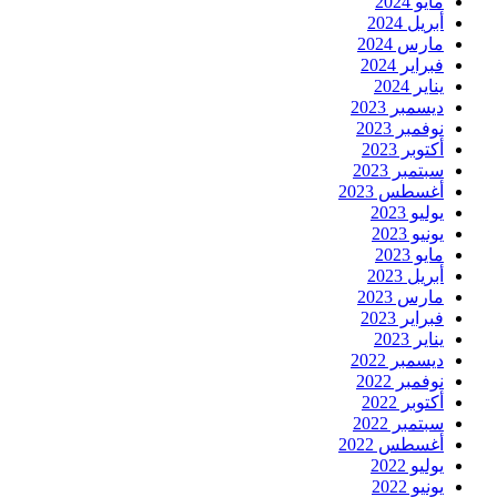
مايو 2024
أبريل 2024
مارس 2024
فبراير 2024
يناير 2024
ديسمبر 2023
نوفمبر 2023
أكتوبر 2023
سبتمبر 2023
أغسطس 2023
يوليو 2023
يونيو 2023
مايو 2023
أبريل 2023
مارس 2023
فبراير 2023
يناير 2023
ديسمبر 2022
نوفمبر 2022
أكتوبر 2022
سبتمبر 2022
أغسطس 2022
يوليو 2022
يونيو 2022