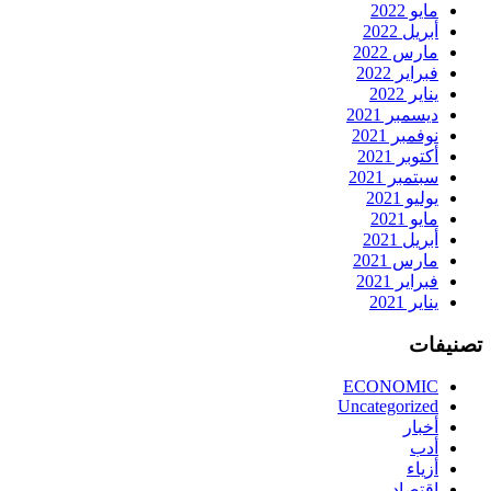
مايو 2022
أبريل 2022
مارس 2022
فبراير 2022
يناير 2022
ديسمبر 2021
نوفمبر 2021
أكتوبر 2021
سبتمبر 2021
يوليو 2021
مايو 2021
أبريل 2021
مارس 2021
فبراير 2021
يناير 2021
تصنيفات
ECONOMIC
Uncategorized
أخبار
أدب
أزياء
اقتصاد