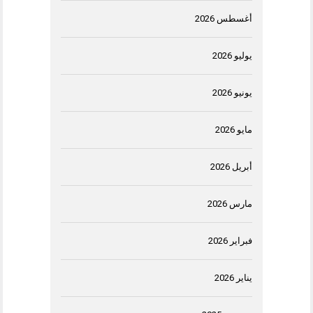
أغسطس 2026
يوليو 2026
يونيو 2026
مايو 2026
أبريل 2026
مارس 2026
فبراير 2026
يناير 2026