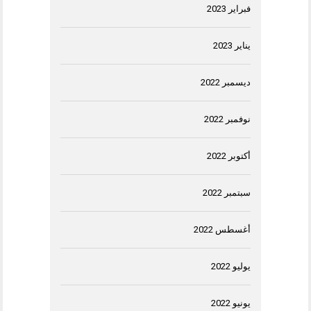
فبراير 2023
يناير 2023
ديسمبر 2022
نوفمبر 2022
أكتوبر 2022
سبتمبر 2022
أغسطس 2022
يوليو 2022
يونيو 2022