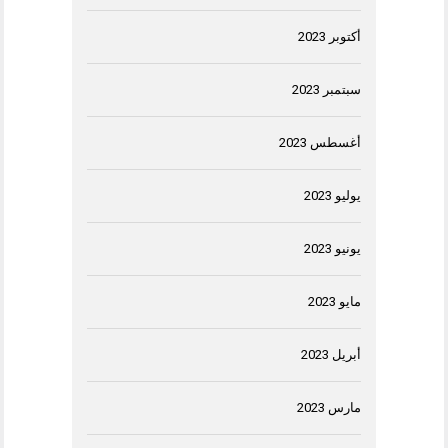
أكتوبر 2023
سبتمبر 2023
أغسطس 2023
يوليو 2023
يونيو 2023
مايو 2023
أبريل 2023
مارس 2023