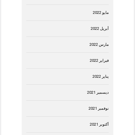
مايو 2022
أبريل 2022
مارس 2022
فبراير 2022
يناير 2022
ديسمبر 2021
نوفمبر 2021
أكتوبر 2021