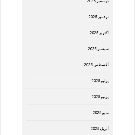
ديسمبر 2025
نوفمبر 2025
أكتوبر 2025
سبتمبر 2025
أغسطس 2025
يوليو 2025
يونيو 2025
مايو 2025
أبريل 2025