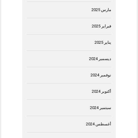
مارس 2025
فبراير 2025
يناير 2025
ديسمبر 2024
نوفمبر 2024
أكتوبر 2024
سبتمبر 2024
أغسطس 2024