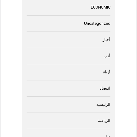
ECONOMIC
Uncategorized
أخبار
أدب
أزياء
اقتصاد
الرئيسية
الرياضة
تعليم