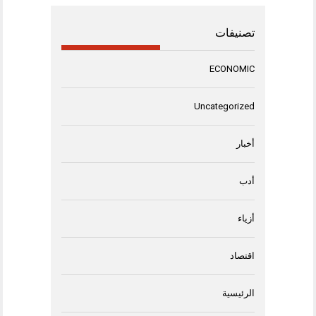
تصنيفات
ECONOMIC
Uncategorized
أخبار
أدب
أزياء
اقتصاد
الرئيسية