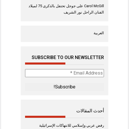
Carol McGill
على
جوجل تحتفل بالذكرى 75 لميلاد
الفنان الراحل نور الشريف
العربية
SUBSCRIBE TO OUR NEWSLETTER
Email
Address
*
أحدث المقالات
رفض عربي وإسلامي للانتهاكات الإسرائيلية