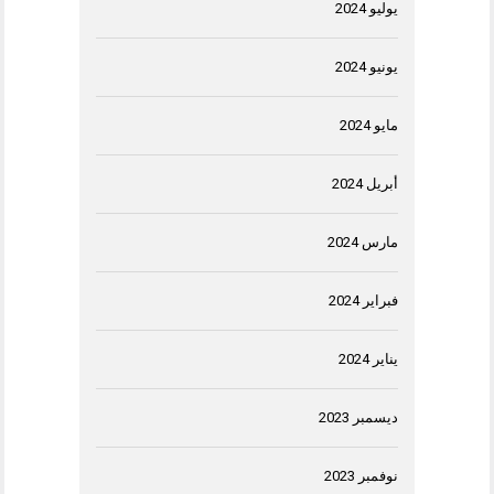
يوليو 2024
يونيو 2024
مايو 2024
أبريل 2024
مارس 2024
فبراير 2024
يناير 2024
ديسمبر 2023
نوفمبر 2023