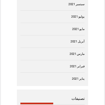
سبتمبر 2021
يوليو 2021
مايو 2021
أبريل 2021
مارس 2021
فبراير 2021
يناير 2021
تصنيفات