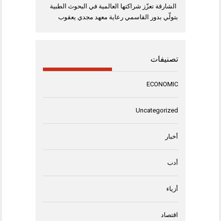
الشارقة تعزّز شراكتها العالمية في البحوث الطبية
بتولّي بدور القاسمي رعاية معهد مجدي يعقوب
تصنيفات
ECONOMIC
Uncategorized
أخبار
أدب
أزياء
اقتصاد