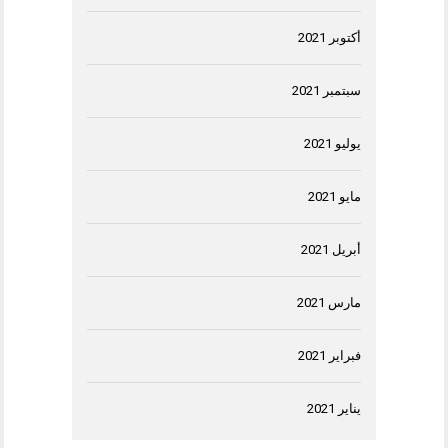
أكتوبر 2021
سبتمبر 2021
يوليو 2021
مايو 2021
أبريل 2021
مارس 2021
فبراير 2021
يناير 2021