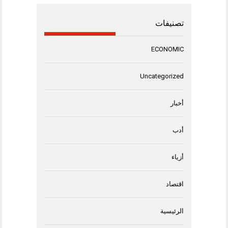
تصنيفات
ECONOMIC
Uncategorized
أخبار
أدب
أزياء
اقتصاد
الرئيسية