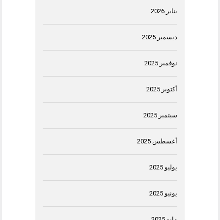
يناير 2026
ديسمبر 2025
نوفمبر 2025
أكتوبر 2025
سبتمبر 2025
أغسطس 2025
يوليو 2025
يونيو 2025
مايو 2025