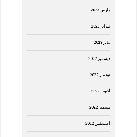
مارس 2023
فبراير 2023
يناير 2023
ديسمبر 2022
نوفمبر 2022
أكتوبر 2022
سبتمبر 2022
أغسطس 2022