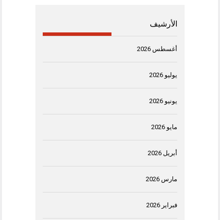
الأرشيف
أغسطس 2026
يوليو 2026
يونيو 2026
مايو 2026
أبريل 2026
مارس 2026
فبراير 2026