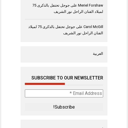
Meriel Forshaw
على
جوجل تحتفل بالذكرى 75
لميلاد الفنان الراحل نور الشريف
Carol McGill
على
جوجل تحتفل بالذكرى 75 لميلاد
الفنان الراحل نور الشريف
العربية
SUBSCRIBE TO OUR NEWSLETTER
Email
Address
*