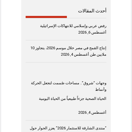
أحدث المقالات
رفض عربي وإسلامي للانتهاكات الإسرائيلية
أغسطس 6, 2026
إنتاج القمح في مصر خلال موسم 2026، يتجاوز 10
ملايين طن
أغسطس 4, 2026
وجهات “شروق”.. مساحات صُممت لتجعل الحركة
وأنماط
الحياة الصحية جزءاً طبيعياً من الحياة اليومية
أغسطس 4, 2026
“منتدى الشارقة للاستثمار 2026” يعزز الحوار حول