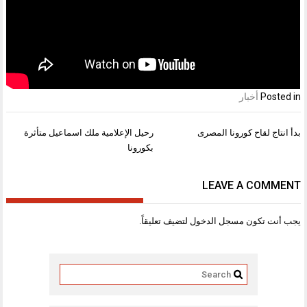
Posted in
أخبار
تصفّح
بدأ انتاج لقاح كورونا المصرى
رحيل الإعلامية ملك اسماعيل متأثرة
المقالات
بكورونا
LEAVE A COMMENT
يجب أنت تكون
مسجل الدخول
لتضيف تعليقاً.