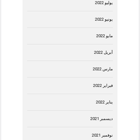
يوليو 2022
يونيو 2022
مايو 2022
أبريل 2022
مارس 2022
فبراير 2022
يناير 2022
ديسمبر 2021
نوفمبر 2021