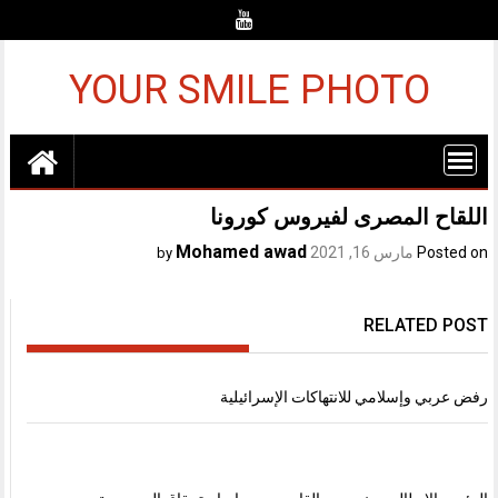
Ski
t
conten
YOUR SMILE PHOTO
اللقاح المصرى لفيروس كورونا
Mohamed awad
Posted on
مارس 16, 2021
by
RELATED POST
رفض عربي وإسلامي للانتهاكات الإسرائيلية