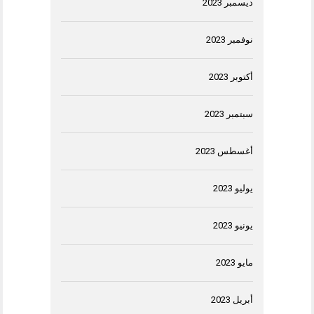
ديسمبر 2023
نوفمبر 2023
أكتوبر 2023
سبتمبر 2023
أغسطس 2023
يوليو 2023
يونيو 2023
مايو 2023
أبريل 2023