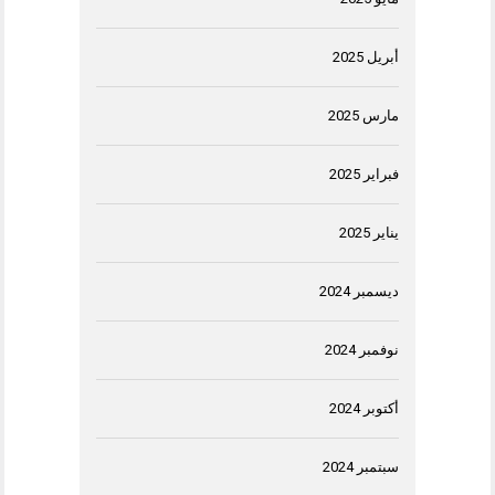
أبريل 2025
مارس 2025
فبراير 2025
يناير 2025
ديسمبر 2024
نوفمبر 2024
أكتوبر 2024
سبتمبر 2024