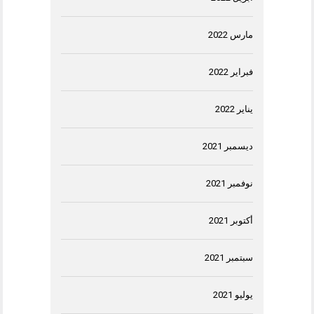
مارس 2022
فبراير 2022
يناير 2022
ديسمبر 2021
نوفمبر 2021
أكتوبر 2021
سبتمبر 2021
يوليو 2021