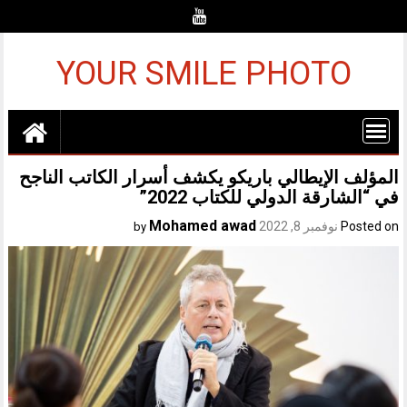
Ski
t
conten
YOUR SMILE PHOTO
المؤلف الإيطالي باريكو يكشف أسرار الكاتب الناجح
في “الشارقة الدولي للكتاب 2022”
Mohamed awad
Posted on
نوفمبر 8, 2022
by