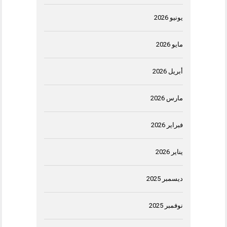
يونيو 2026
مايو 2026
أبريل 2026
مارس 2026
فبراير 2026
يناير 2026
ديسمبر 2025
نوفمبر 2025