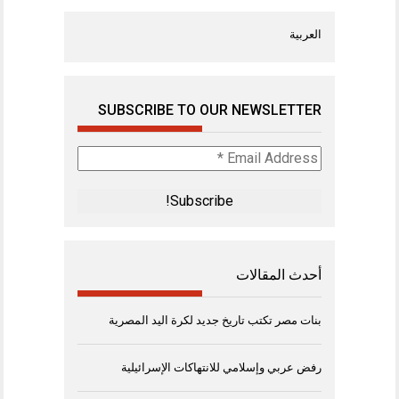
العربية
SUBSCRIBE TO OUR NEWSLETTER
Email
Address
*
أحدث المقالات
بنات مصر تكتب تاريخ جديد لكرة اليد المصرية
رفض عربي وإسلامي للانتهاكات الإسرائيلية