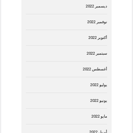
ديسمبر 2022
نوفمبر 2022
أكتوبر 2022
سبتمبر 2022
أغسطس 2022
يوليو 2022
يونيو 2022
مايو 2022
أبريل 2022