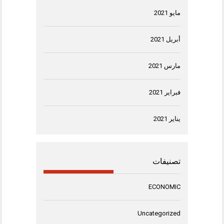
مايو 2021
أبريل 2021
مارس 2021
فبراير 2021
يناير 2021
تصنيفات
ECONOMIC
Uncategorized