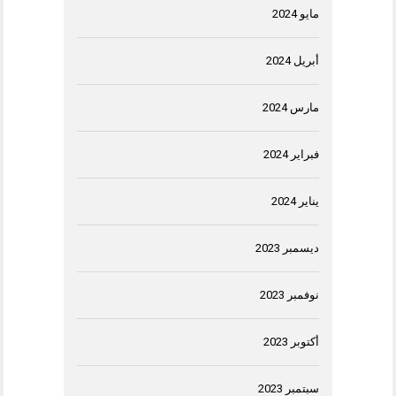
مايو 2024
أبريل 2024
مارس 2024
فبراير 2024
يناير 2024
ديسمبر 2023
نوفمبر 2023
أكتوبر 2023
سبتمبر 2023