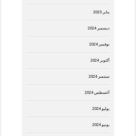
يناير 2025
ديسمبر 2024
نوفمبر 2024
أكتوبر 2024
سبتمبر 2024
أغسطس 2024
يوليو 2024
يونيو 2024