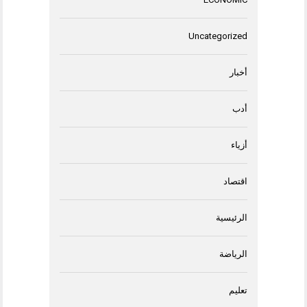
Uncategorized
أخبار
أدب
أزياء
اقتصاد
الرئيسية
الرياضة
تعليم