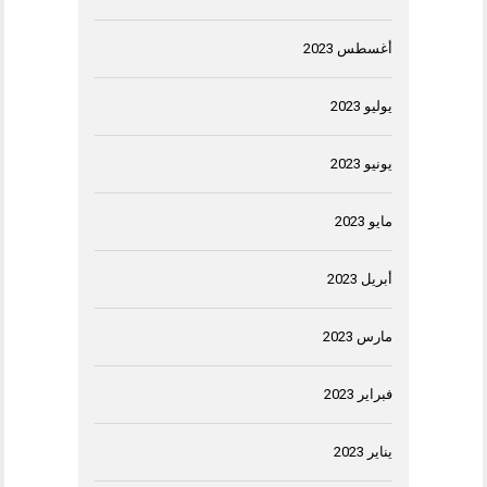
أغسطس 2023
يوليو 2023
يونيو 2023
مايو 2023
أبريل 2023
مارس 2023
فبراير 2023
يناير 2023