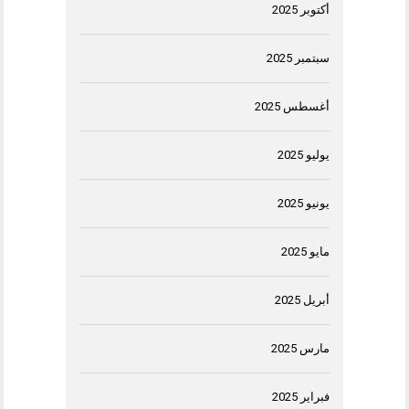
أكتوبر 2025
سبتمبر 2025
أغسطس 2025
يوليو 2025
يونيو 2025
مايو 2025
أبريل 2025
مارس 2025
فبراير 2025