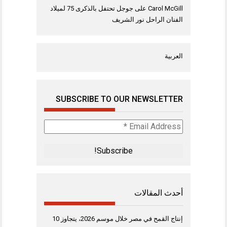
Carol McGill
على
جوجل تحتفل بالذكرى 75 لميلاد
الفنان الراحل نور الشريف
العربية
SUBSCRIBE TO OUR NEWSLETTER
Email
Address
*
أحدث المقالات
إنتاج القمح في مصر خلال موسم 2026، يتجاوز 10