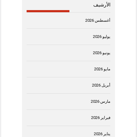
الأرشيف
أغسطس 2026
يوليو 2026
يونيو 2026
مايو 2026
أبريل 2026
مارس 2026
فبراير 2026
يناير 2026