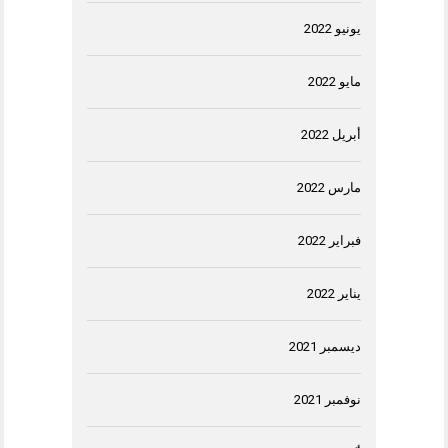
يونيو 2022
مايو 2022
أبريل 2022
مارس 2022
فبراير 2022
يناير 2022
ديسمبر 2021
نوفمبر 2021