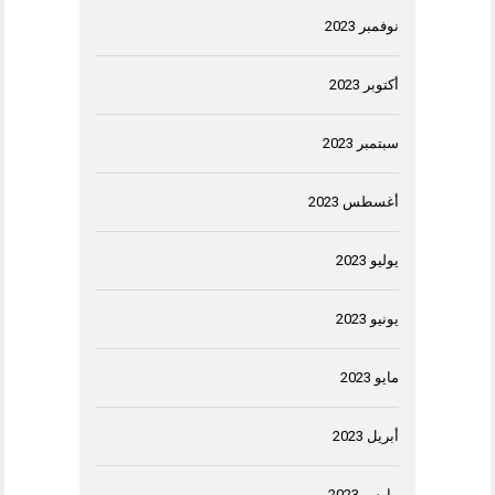
نوفمبر 2023
أكتوبر 2023
سبتمبر 2023
أغسطس 2023
يوليو 2023
يونيو 2023
مايو 2023
أبريل 2023
مارس 2023