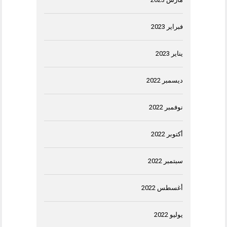
فبراير 2023
يناير 2023
ديسمبر 2022
نوفمبر 2022
أكتوبر 2022
سبتمبر 2022
أغسطس 2022
يوليو 2022