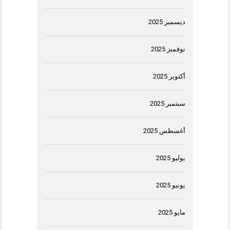
ديسمبر 2025
نوفمبر 2025
أكتوبر 2025
سبتمبر 2025
أغسطس 2025
يوليو 2025
يونيو 2025
مايو 2025