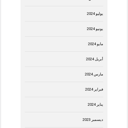
يوليو 2024
يونيو 2024
مايو 2024
أبريل 2024
مارس 2024
فبراير 2024
يناير 2024
ديسمبر 2023