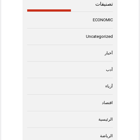
تصنيفات
ECONOMIC
Uncategorized
أخبار
أدب
أزياء
اقتصاد
الرئيسية
الرياضة