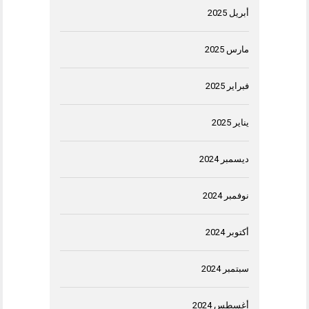
أبريل 2025
مارس 2025
فبراير 2025
يناير 2025
ديسمبر 2024
نوفمبر 2024
أكتوبر 2024
سبتمبر 2024
أغسطس 2024