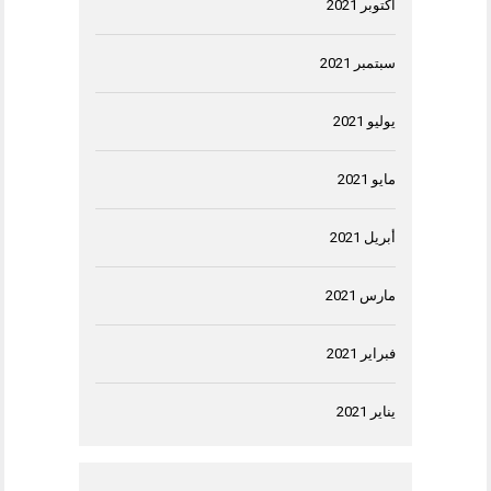
أكتوبر 2021
سبتمبر 2021
يوليو 2021
مايو 2021
أبريل 2021
مارس 2021
فبراير 2021
يناير 2021