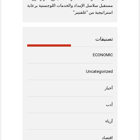
مستقبل سلاسل الإمداد والخدمات اللوجستية برعاية
استراتيجية من “غلفتينر”
تصنيفات
ECONOMIC
Uncategorized
أخبار
أدب
أزياء
اقتصاد