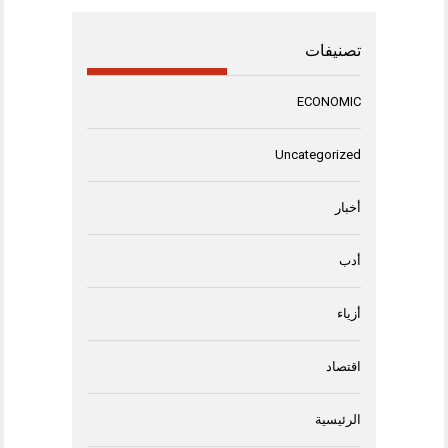
تصنيفات
ECONOMIC
Uncategorized
أخبار
أدب
أزياء
اقتصاد
الرئيسية