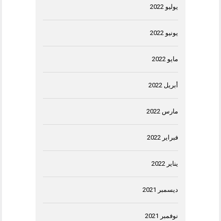
يوليو 2022
يونيو 2022
مايو 2022
أبريل 2022
مارس 2022
فبراير 2022
يناير 2022
ديسمبر 2021
نوفمبر 2021