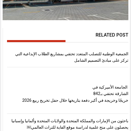
RELATED POST
الجمعية الوطنية للتصلب المتعدد تحتفي بمشاريع الطلاب الإبداعية التي
تركز على مبادئ التصميم الشامل
الجامعة الأميركية في
الشارقة تحتفي بـ842
خريجًا وخريجة في أكبر دفعة بتاريخها خلال حفل تخريج ربيع 2026
باحثون من الإمارات والمملكة المتحدة والولايات المتحدة وألمانيا وإسبانيا
يحصلون على منح علمية لدراسة موقع الفاية للتراث العالمي￼