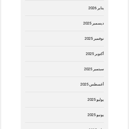
يناير 2026
ديسمبر 2025
نوفمبر 2025
أكتوبر 2025
سبتمبر 2025
أغسطس 2025
يوليو 2025
يونيو 2025