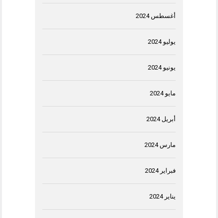
أغسطس 2024
يوليو 2024
يونيو 2024
مايو 2024
أبريل 2024
مارس 2024
فبراير 2024
يناير 2024