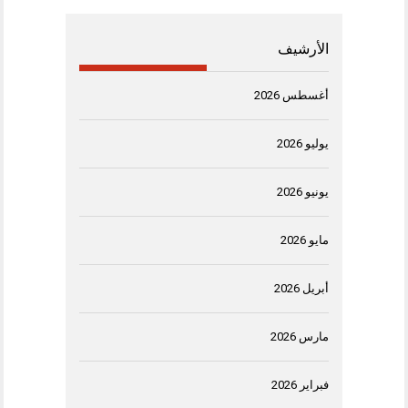
الأرشيف
أغسطس 2026
يوليو 2026
يونيو 2026
مايو 2026
أبريل 2026
مارس 2026
فبراير 2026