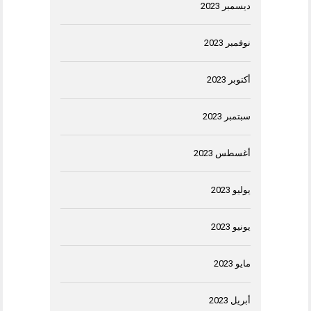
ديسمبر 2023
نوفمبر 2023
أكتوبر 2023
سبتمبر 2023
أغسطس 2023
يوليو 2023
يونيو 2023
مايو 2023
أبريل 2023