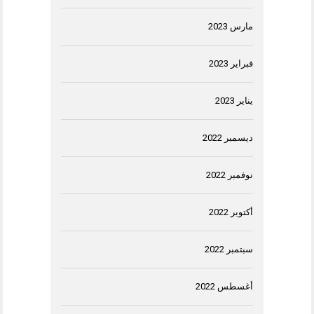
مارس 2023
فبراير 2023
يناير 2023
ديسمبر 2022
نوفمبر 2022
أكتوبر 2022
سبتمبر 2022
أغسطس 2022