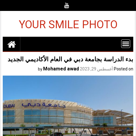
Ski
t
conten
YOUR SMILE PHOTO
بدء الدراسة بجامعة دبي في العام الأكاديمي الجديد
Mohamed awad
Posted on
أغسطس 29, 2023
by