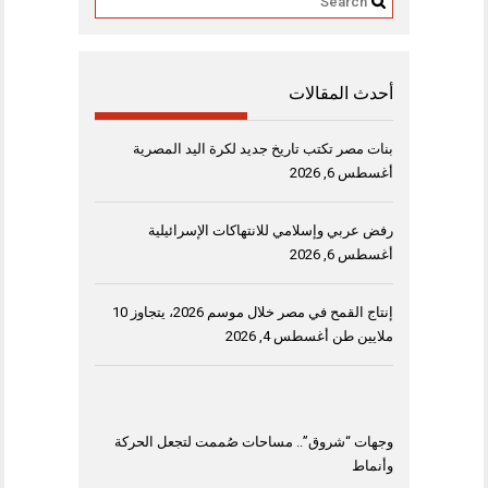
أحدث المقالات
بنات مصر تكتب تاريخ جديد لكرة اليد المصرية
أغسطس 6, 2026
رفض عربي وإسلامي للانتهاكات الإسرائيلية
أغسطس 6, 2026
إنتاج القمح في مصر خلال موسم 2026، يتجاوز 10
ملايين طن
أغسطس 4, 2026
وجهات “شروق”.. مساحات صُممت لتجعل الحركة
وأنماط