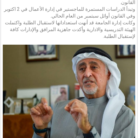
القانون.
وتبدأ الدراسات المستمرة للماجستير في إدارة الأعمال في 2 اكتوبر
وفي القانون أوائل سبتمبر من العام الحالي.
وكانت إدارة الجامعة قد أنهت استعداداتها لاستقبال الطلبة واكتملت
الهيئة التدريسية والادارية وأكدت جاهزية المرافق والإدارات كافة
لإستقبال الطلبة.