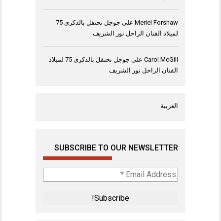
Meriel Forshaw
على
جوجل تحتفل بالذكرى 75
لميلاد الفنان الراحل نور الشريف
Carol McGill
على
جوجل تحتفل بالذكرى 75 لميلاد
الفنان الراحل نور الشريف
العربية
SUBSCRIBE TO OUR NEWSLETTER
Email
Address
*