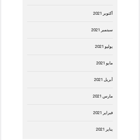
أكتوبر 2021
سبتمبر 2021
يوليو 2021
مايو 2021
أبريل 2021
مارس 2021
فبراير 2021
يناير 2021