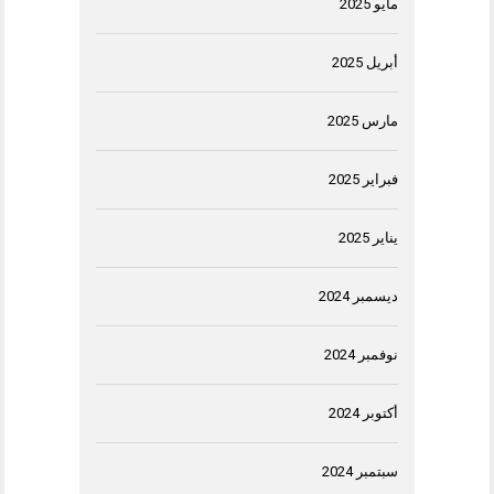
مايو 2025
أبريل 2025
مارس 2025
فبراير 2025
يناير 2025
ديسمبر 2024
نوفمبر 2024
أكتوبر 2024
سبتمبر 2024