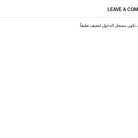
LEAVE A CO
 تكون
مسجل الدخول
لتضيف تعليقاً.