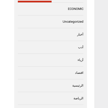
ECONOMIC
Uncategorized
أخبار
أدب
أزياء
اقتصاد
الرئيسية
الرياضة