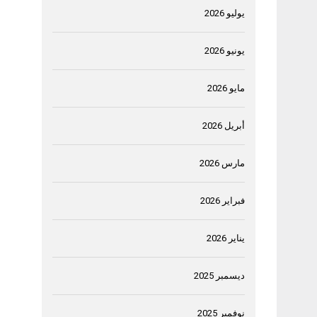
يوليو 2026
يونيو 2026
مايو 2026
أبريل 2026
مارس 2026
فبراير 2026
يناير 2026
ديسمبر 2025
نوفمبر 2025