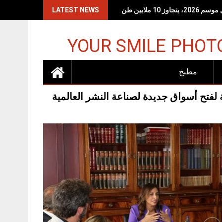
LATEST NEWS
YOUR SMILE PHOT
مطبخ
 لفتح أسواق جديدة لصناعة النشر العالمية