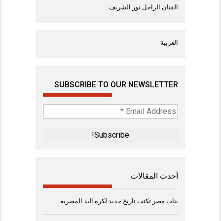
الفنان الراحل نور الشريف
العربية
SUBSCRIBE TO OUR NEWSLETTER
Email
Address
*
أحدث المقالات
بنات مصر تكتب تاريخ جديد لكرة اليد المصرية