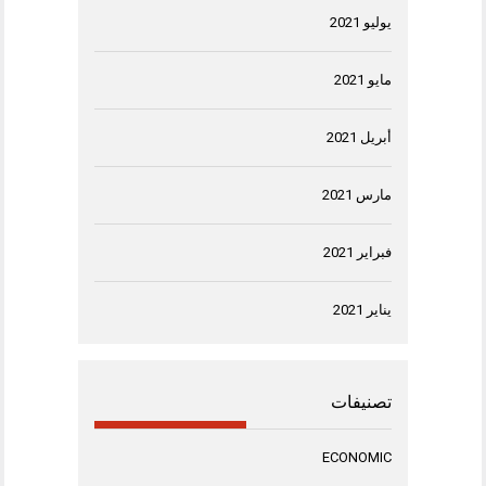
يوليو 2021
مايو 2021
أبريل 2021
مارس 2021
فبراير 2021
يناير 2021
تصنيفات
ECONOMIC