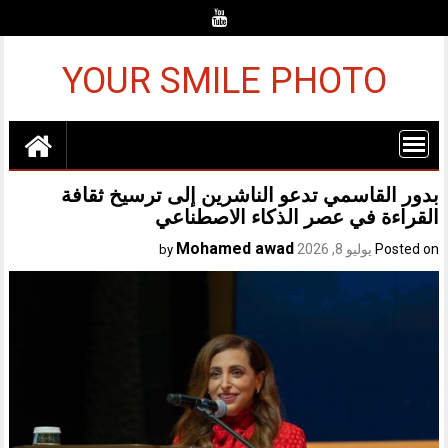
Ski
t
conten
YOUR SMILE PHOTO
بدور القاسمي تدعو الناشرين إلى ترسيخ ثقافة
القراءة في عصر الذكاء الاصطناعي
Mohamed awad
Posted on
يوليو 8, 2026
by