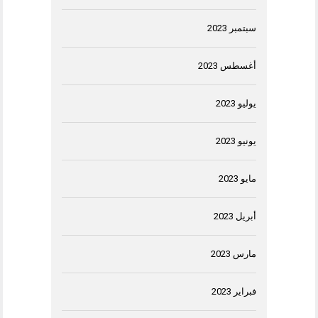
سبتمبر 2023
أغسطس 2023
يوليو 2023
يونيو 2023
مايو 2023
أبريل 2023
مارس 2023
فبراير 2023