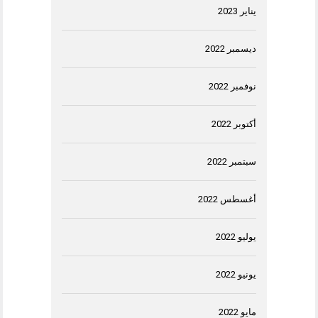
يناير 2023
ديسمبر 2022
نوفمبر 2022
أكتوبر 2022
سبتمبر 2022
أغسطس 2022
يوليو 2022
يونيو 2022
مايو 2022