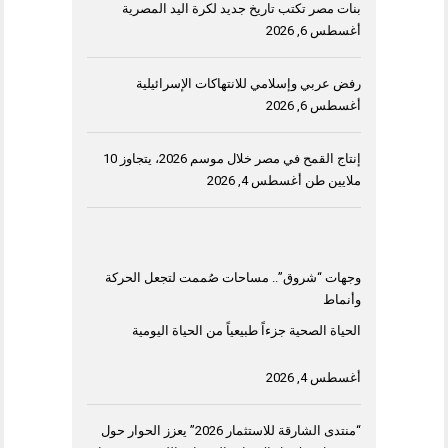
بنات مصر تكتب تاريخ جديد لكرة اليد المصرية
أغسطس 6, 2026
رفض عربي وإسلامي للانتهاكات الإسرائيلية
أغسطس 6, 2026
إنتاج القمح في مصر خلال موسم 2026، يتجاوز 10
ملايين طن
أغسطس 4, 2026
وجهات “شروق”.. مساحات صُممت لتجعل الحركة
وأنماط
الحياة الصحية جزءاً طبيعياً من الحياة اليومية
أغسطس 4, 2026
“منتدى الشارقة للاستثمار 2026” يعزز الحوار حول