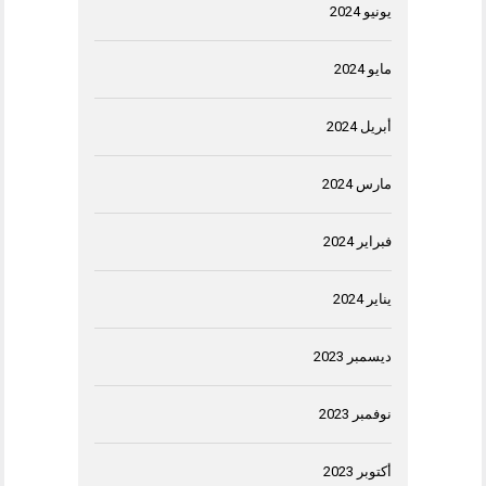
يونيو 2024
مايو 2024
أبريل 2024
مارس 2024
فبراير 2024
يناير 2024
ديسمبر 2023
نوفمبر 2023
أكتوبر 2023