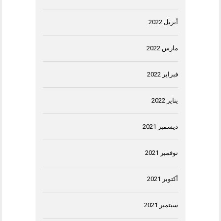
أبريل 2022
مارس 2022
فبراير 2022
يناير 2022
ديسمبر 2021
نوفمبر 2021
أكتوبر 2021
سبتمبر 2021