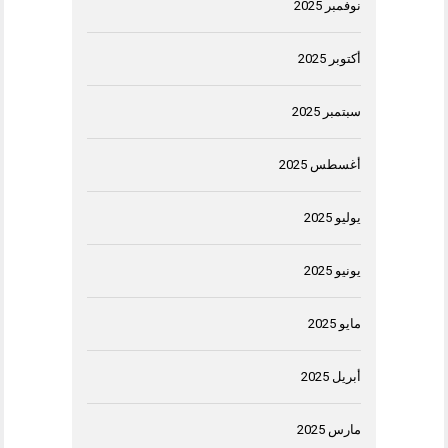
نوفمبر 2025
أكتوبر 2025
سبتمبر 2025
أغسطس 2025
يوليو 2025
يونيو 2025
مايو 2025
أبريل 2025
مارس 2025