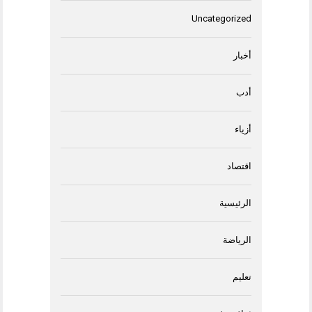
Uncategorized
أخبار
أدب
أزياء
اقتصاد
الرئيسية
الرياضة
تعليم