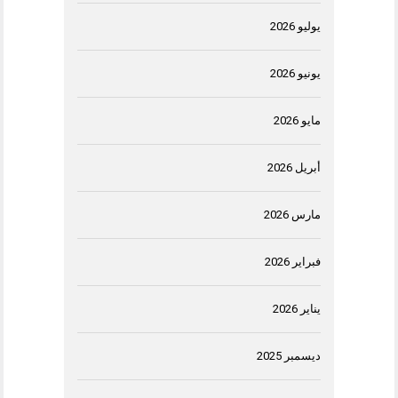
يوليو 2026
يونيو 2026
مايو 2026
أبريل 2026
مارس 2026
فبراير 2026
يناير 2026
ديسمبر 2025