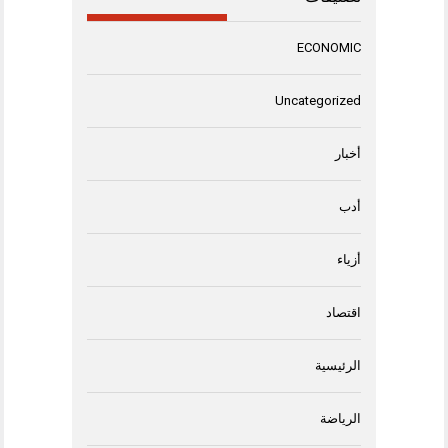
ECONOMIC
Uncategorized
أخبار
أدب
أزياء
اقتصاد
الرئيسية
الرياضة