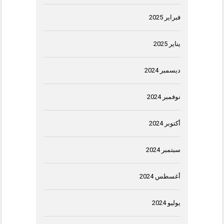
فبراير 2025
يناير 2025
ديسمبر 2024
نوفمبر 2024
أكتوبر 2024
سبتمبر 2024
أغسطس 2024
يوليو 2024