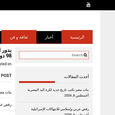
Ski
t
conten
الرئيسية
أخبار
ثقافة و فن
98 دولة
sted on
 POST
أحدث المقالات
بنات مصر تكتب تاريخ جديد لكرة اليد المصرية
بنات مصر
أغسطس 6, 2026
رفض عربي
رفض عربي وإسلامي للانتهاكات الإسرائيلية
أغسطس 6, 2026