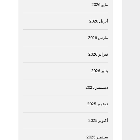
مايو 2026
أبريل 2026
مارس 2026
فبراير 2026
يناير 2026
ديسمبر 2025
نوفمبر 2025
أكتوبر 2025
سبتمبر 2025