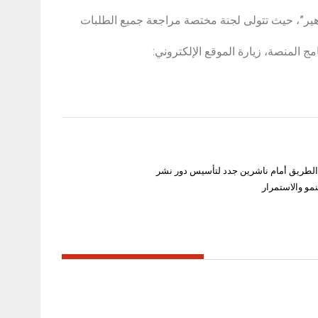
 هير”، حيث تتولى لجنة مختصة مراجعة جميع الطلبات
 المنصة، زيارة الموقع الإلكتروني:
الطريق أمام ناشرين جدد لتأسيس دور نشر
نمو والاستمرار