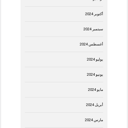
أكتوبر 2024
سبتمبر 2024
أغسطس 2024
يوليو 2024
يونيو 2024
مايو 2024
أبريل 2024
مارس 2024