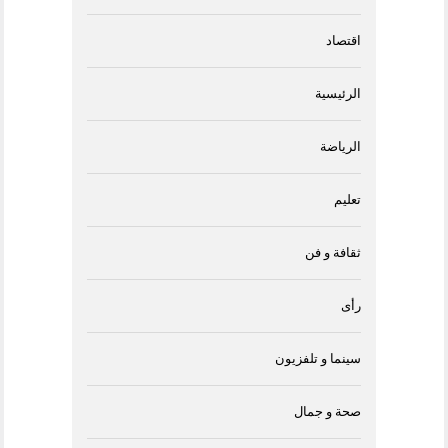
اقتصاد
الرئيسية
الرياضة
تعليم
ثقافة و فن
رأى
سينما و تلفزيون
صحة و جمال