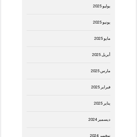
يوليو 2025
يونيو 2025
مايو 2025
أبريل 2025
مارس 2025
فبراير 2025
يناير 2025
ديسمبر 2024
نوفمبر 2024