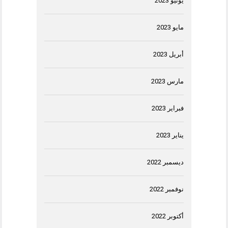
يونيو 2023
مايو 2023
أبريل 2023
مارس 2023
فبراير 2023
يناير 2023
ديسمبر 2022
نوفمبر 2022
أكتوبر 2022