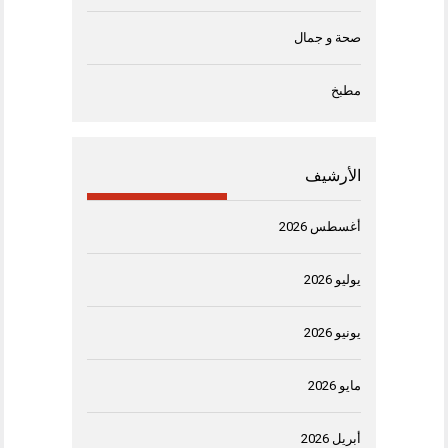
صحة و جمال
مطبخ
الأرشيف
أغسطس 2026
يوليو 2026
يونيو 2026
مايو 2026
أبريل 2026