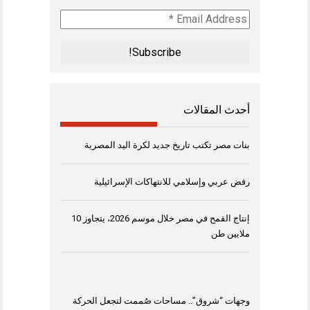
Email
Address
*
أحدث المقالات
بنات مصر تكتب تاريخ جديد لكرة اليد المصرية
رفض عربي وإسلامي للانتهاكات الإسرائيلية
إنتاج القمح في مصر خلال موسم 2026، يتجاوز 10
ملايين طن
وجهات “شروق”.. مساحات صُممت لتجعل الحركة