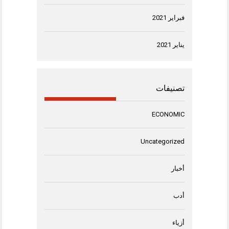
فبراير 2021
يناير 2021
تصنيفات
ECONOMIC
Uncategorized
أخبار
أدب
أزياء