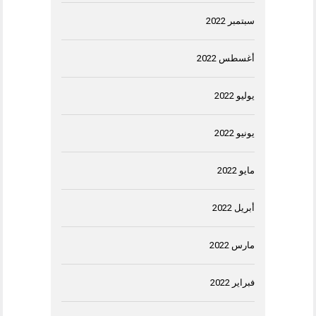
سبتمبر 2022
أغسطس 2022
يوليو 2022
يونيو 2022
مايو 2022
أبريل 2022
مارس 2022
فبراير 2022