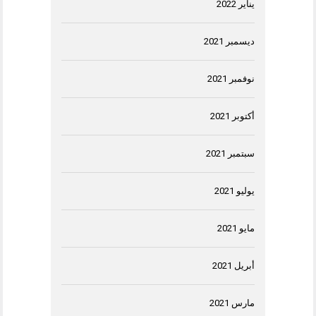
يناير 2022
ديسمبر 2021
نوفمبر 2021
أكتوبر 2021
سبتمبر 2021
يوليو 2021
مايو 2021
أبريل 2021
مارس 2021