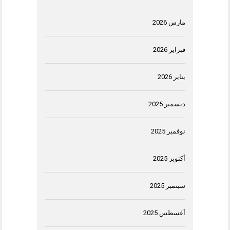
مارس 2026
فبراير 2026
يناير 2026
ديسمبر 2025
نوفمبر 2025
أكتوبر 2025
سبتمبر 2025
أغسطس 2025