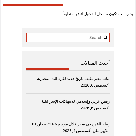
يجب أنت تكون
مسجل الدخول
لتضيف تعليقاً.
أحدث المقالات
بنات مصر تكتب تاريخ جديد لكرة اليد المصرية
أغسطس 6, 2026
رفض عربي وإسلامي للانتهاكات الإسرائيلية
أغسطس 6, 2026
إنتاج القمح في مصر خلال موسم 2026، يتجاوز 10
ملايين طن
أغسطس 4, 2026