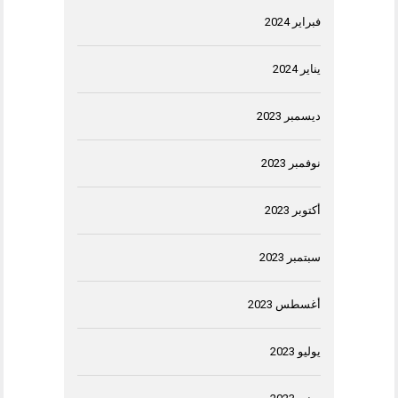
فبراير 2024
يناير 2024
ديسمبر 2023
نوفمبر 2023
أكتوبر 2023
سبتمبر 2023
أغسطس 2023
يوليو 2023