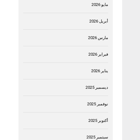
مايو 2026
أبريل 2026
مارس 2026
فبراير 2026
يناير 2026
ديسمبر 2025
نوفمبر 2025
أكتوبر 2025
سبتمبر 2025