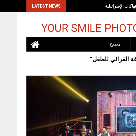
اكات الإسرائيلية
LATEST NEWS
YOUR SMILE PHOT
مطبخ
ة القرائي للطفل”