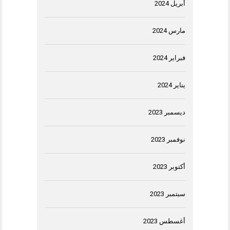
أبريل 2024
مارس 2024
فبراير 2024
يناير 2024
ديسمبر 2023
نوفمبر 2023
أكتوبر 2023
سبتمبر 2023
أغسطس 2023