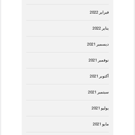
فبراير 2022
يناير 2022
ديسمبر 2021
نوفمبر 2021
أكتوبر 2021
سبتمبر 2021
يوليو 2021
مايو 2021