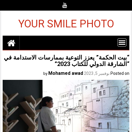
Ski
t
conten
YOUR SMILE PHOTO
“بيت الحكمة” يعزز التوعية بممارسات الاستدامة في
“الشارقة الدولي للكتاب 2023”
Mohamed awad
Posted on
نوفمبر 5, 2023
by