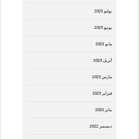
يوليو 2023
يونيو 2023
مايو 2023
أبريل 2023
مارس 2023
فبراير 2023
يناير 2023
ديسمبر 2022