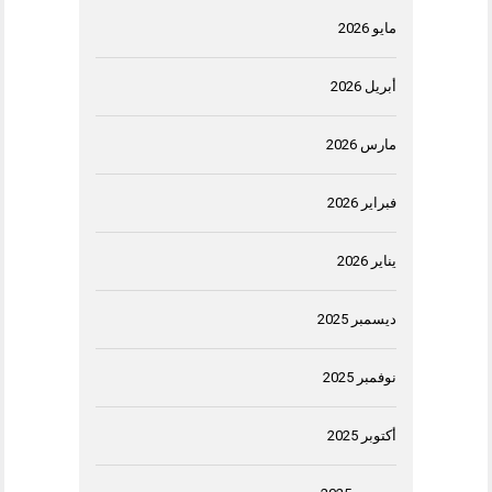
مايو 2026
أبريل 2026
مارس 2026
فبراير 2026
يناير 2026
ديسمبر 2025
نوفمبر 2025
أكتوبر 2025