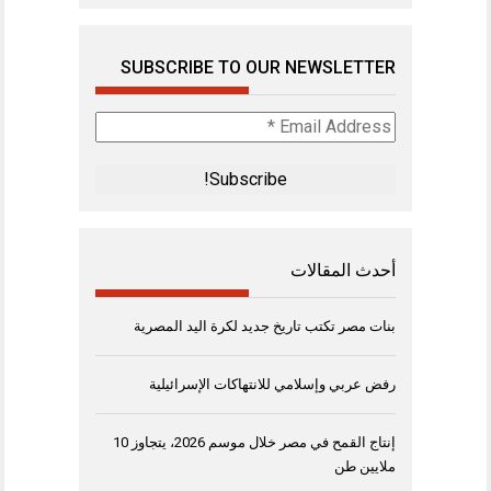
SUBSCRIBE TO OUR NEWSLETTER
Email
Address
*
أحدث المقالات
بنات مصر تكتب تاريخ جديد لكرة اليد المصرية
رفض عربي وإسلامي للانتهاكات الإسرائيلية
إنتاج القمح في مصر خلال موسم 2026، يتجاوز 10
ملايين طن