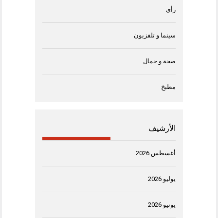
رأى
سينما و تلفزيون
صحة و جمال
مطبخ
الأرشيف
أغسطس 2026
يوليو 2026
يونيو 2026