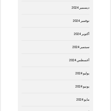
ديسمبر 2024
نوفمبر 2024
أكتوبر 2024
سبتمبر 2024
أغسطس 2024
يوليو 2024
يونيو 2024
مايو 2024