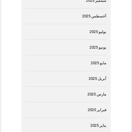
سبتمبر 2025
أغسطس 2025
يوليو 2025
يونيو 2025
مايو 2025
أبريل 2025
مارس 2025
فبراير 2025
يناير 2025