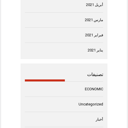
أبريل 2021
مارس 2021
فبراير 2021
يناير 2021
تصنيفات
ECONOMIC
Uncategorized
أخبار