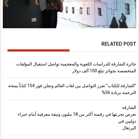
RELATED POST
جائزة الشارقة للدراسات اللغوية والمعجمية تواصل استقبال المؤلفات
المتخصصة بجوائز تبلغ 100 ألف دولار
“الشارقة للكتاب” تعزز التواصل بين لغات العالم وتعلن فوز 154 كتاباً بمنحة
الترجمة بزيادة 56%
الشارقة
تعرض تجربتها في رقمنة أكثر من 18 مليون وثيقة معرفية أمام خبراء
دوليين في
البرتغال