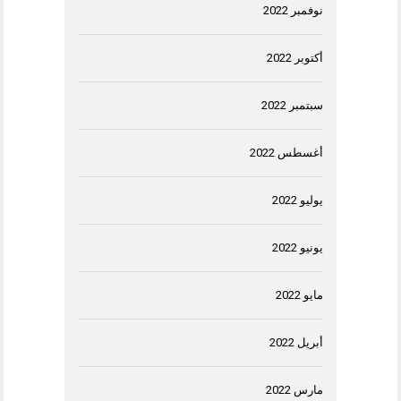
نوفمبر 2022
أكتوبر 2022
سبتمبر 2022
أغسطس 2022
يوليو 2022
يونيو 2022
مايو 2022
أبريل 2022
مارس 2022