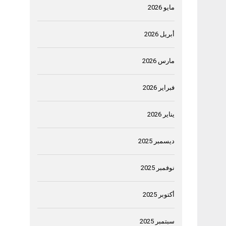
مايو 2026
أبريل 2026
مارس 2026
فبراير 2026
يناير 2026
ديسمبر 2025
نوفمبر 2025
أكتوبر 2025
سبتمبر 2025