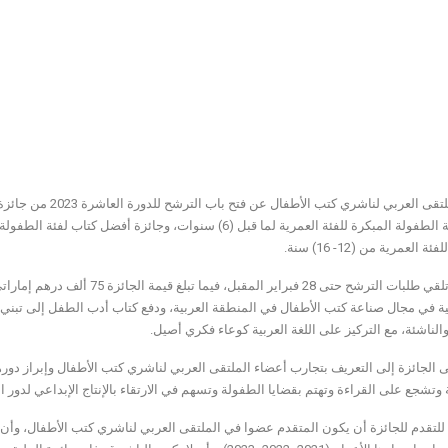
ة العمرية من (12- 16) سنة.
ية في مجال صناعة كتب الأطفال في المنطقة العربية، ودفع كتاب أدب الطفل إلى تبن
الناشئة، مع التركيز على اللغة العربية كوعاء فكري أصيل.
 الجائزة إلى التعريف بتجارب أعضاء الملتقى العربي لناشري كتب الأطفال وإبراز دوره
وتشجع على القراءة وتهتم بقضايا الطفولة وتسهم في الارتقاء بالإنتاج الإبداعي لدور 
لتقدم للجائزة أن يكون المتقدم عضوا في الملتقى العربي لناشري كتب الأطفال، وأن ت