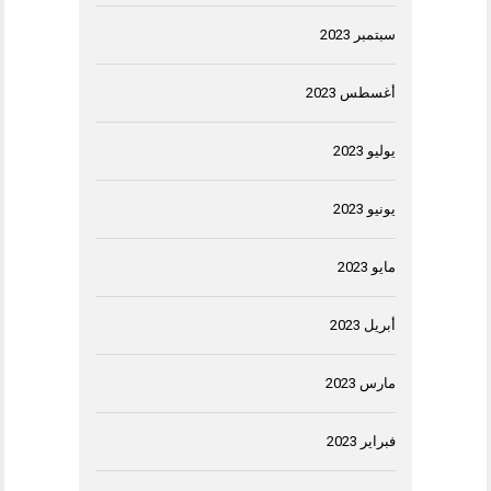
سبتمبر 2023
أغسطس 2023
يوليو 2023
يونيو 2023
مايو 2023
أبريل 2023
مارس 2023
فبراير 2023