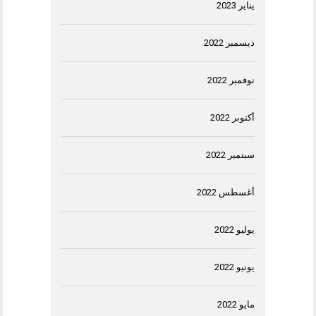
يناير 2023
ديسمبر 2022
نوفمبر 2022
أكتوبر 2022
سبتمبر 2022
أغسطس 2022
يوليو 2022
يونيو 2022
مايو 2022