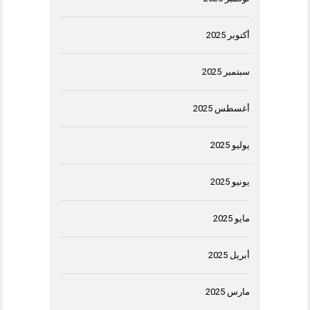
أكتوبر 2025
سبتمبر 2025
أغسطس 2025
يوليو 2025
يونيو 2025
مايو 2025
أبريل 2025
مارس 2025