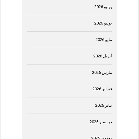
يوليو 2026
يونيو 2026
مايو 2026
أبريل 2026
مارس 2026
فبراير 2026
يناير 2026
ديسمبر 2025
نوفمبر 2025