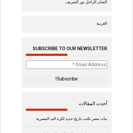
الفنان الراحل نور الشريف
العربية
SUBSCRIBE TO OUR NEWSLETTER
Email
Address
*
أحدث المقالات
بنات مصر تكتب تاريخ جديد لكرة اليد المصرية