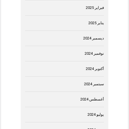
فبراير 2025
يناير 2025
ديسمبر 2024
نوفمبر 2024
أكتوبر 2024
سبتمبر 2024
أغسطس 2024
يوليو 2024