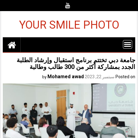
Ski
t
conten
YOUR SMILE PHOTO
جامعة دبي تختتم برنامج استقبال وإرشاد الطلبة
الجدد بمشاركة أكثر من 300 طالب وطالبة
Mohamed awad
Posted on
سبتمبر 22, 2023
by