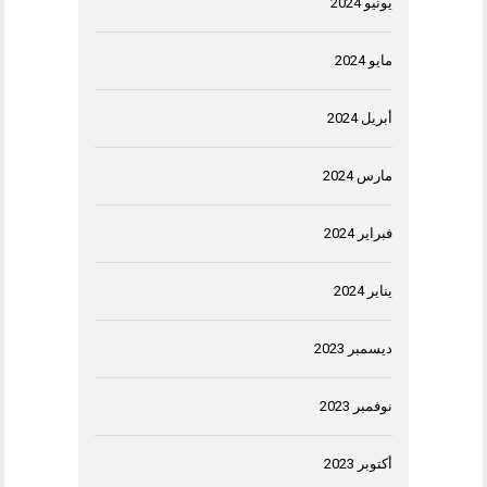
يونيو 2024
مايو 2024
أبريل 2024
مارس 2024
فبراير 2024
يناير 2024
ديسمبر 2023
نوفمبر 2023
أكتوبر 2023