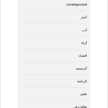
Uncategorized
أخبار
أدب
أزياء
اقتصاد
الرئيسية
الرياضة
تعليم
ثقافة و فن