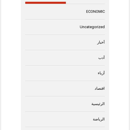
ECONOMIC
Uncategorized
أخبار
أدب
أزياء
اقتصاد
الرئيسية
الرياضة