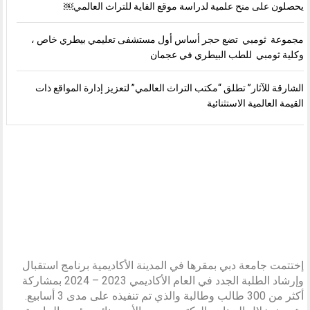
يحصلون على منح علمية لدراسة موقع الفاية للتراث العالمي￼
مجموعة ثومبي تضع حجر أساس أول مستشفى تعليمي بيطري خاص ،
وكلية ثومبي للطب البيطري في عجمان
الشارقة للآثار” تطلق “مكتب التراث العالمي” لتعزيز إدارة المواقع ذات
القيمة العالمية الاستثنائية
إختتمت جامعة دبي بمقرها في المدينة الأكاديمية برنامج استقبال
وإرشاد الطلبة الجدد في العام الأكاديمي 2023 – 2024 بمشاركة
أكثر من 300 طالب وطالبة والذي تم تنفيذه على مدى 3 أسابيع.