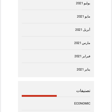
يوليو 2021
مايو 2021
أبريل 2021
مارس 2021
فبراير 2021
يناير 2021
تصنيفات
ECONOMIC