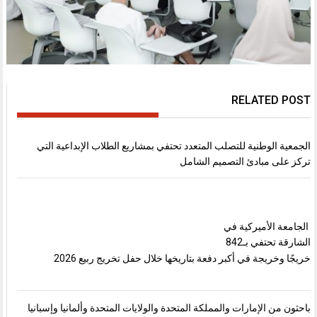
RELATED POST
الجمعية الوطنية للتصلب المتعدد تحتفي بمشاريع الطلاب الإبداعية التي
تركز على مبادئ التصميم الشامل
الجامعة الأميركية في
الشارقة تحتفي بـ842
خريجًا وخريجة في أكبر دفعة بتاريخها خلال حفل تخريج ربيع 2026
باحثون من الإمارات والمملكة المتحدة والولايات المتحدة وألمانيا وإسبانيا