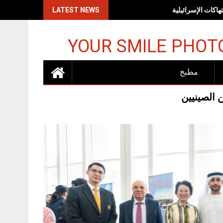
اكات الإسرائيلية
LATEST NEWS
YOUR SMILE PHOT
مطبخ
 الصينيين