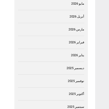
مايو 2026
أبريل 2026
مارس 2026
فبراير 2026
يناير 2026
ديسمبر 2025
نوفمبر 2025
أكتوبر 2025
سبتمبر 2025