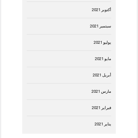
أكتوبر 2021
سبتمبر 2021
يوليو 2021
مايو 2021
أبريل 2021
مارس 2021
فبراير 2021
يناير 2021