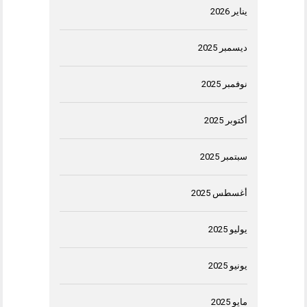
يناير 2026
ديسمبر 2025
نوفمبر 2025
أكتوبر 2025
سبتمبر 2025
أغسطس 2025
يوليو 2025
يونيو 2025
مايو 2025