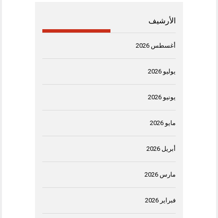
الأرشيف
أغسطس 2026
يوليو 2026
يونيو 2026
مايو 2026
أبريل 2026
مارس 2026
فبراير 2026