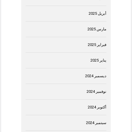
أبريل 2025
مارس 2025
فبراير 2025
يناير 2025
ديسمبر 2024
نوفمبر 2024
أكتوبر 2024
سبتمبر 2024