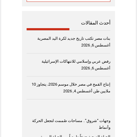
أحدث المقالات
بنات مصر تكتب تاريخ جديد لكرة اليد المصرية
أغسطس 6, 2026
رفض عربي وإسلامي للانتهاكات الإسرائيلية
أغسطس 6, 2026
إنتاج القمح في مصر خلال موسم 2026، يتجاوز 10
ملايين طن
أغسطس 4, 2026
وجهات “شروق”.. مساحات صُممت لتجعل الحركة
وأنماط
الحياة الصحية جزءاً طبيعياً من الحياة اليومية