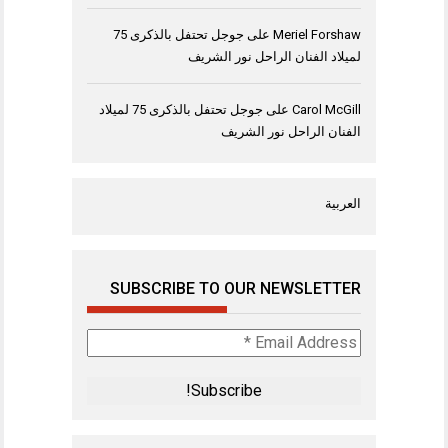
Meriel Forshaw
على
جوجل تحتفل بالذكرى 75
لميلاد الفنان الراحل نور الشريف
Carol McGill
على
جوجل تحتفل بالذكرى 75 لميلاد
الفنان الراحل نور الشريف
العربية
SUBSCRIBE TO OUR NEWSLETTER
Email
Address
*