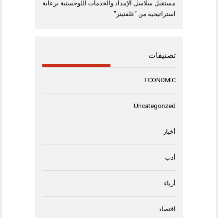
مستقبل سلاسل الإمداد والخدمات اللوجستية برعاية
استراتيجية من “غلفتينر”
تصنيفات
ECONOMIC
Uncategorized
أخبار
أدب
أزياء
اقتصاد