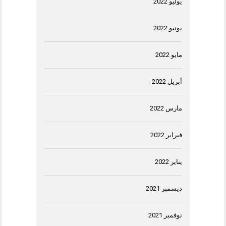
يوليو 2022
يونيو 2022
مايو 2022
أبريل 2022
مارس 2022
فبراير 2022
يناير 2022
ديسمبر 2021
نوفمبر 2021