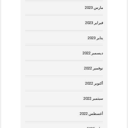
مارس 2023
فبراير 2023
يناير 2023
ديسمبر 2022
نوفمبر 2022
أكتوبر 2022
سبتمبر 2022
أغسطس 2022