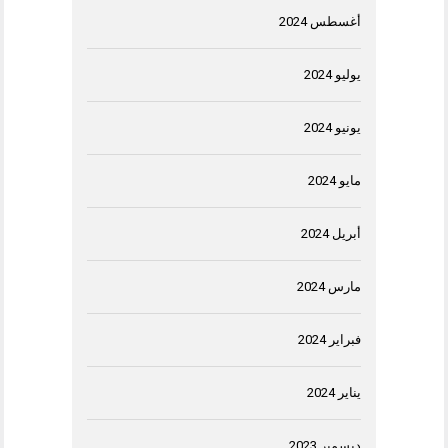
أغسطس 2024
يوليو 2024
يونيو 2024
مايو 2024
أبريل 2024
مارس 2024
فبراير 2024
يناير 2024
ديسمبر 2023