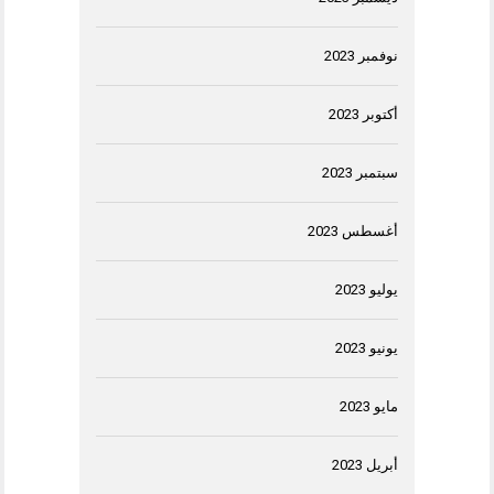
نوفمبر 2023
أكتوبر 2023
سبتمبر 2023
أغسطس 2023
يوليو 2023
يونيو 2023
مايو 2023
أبريل 2023