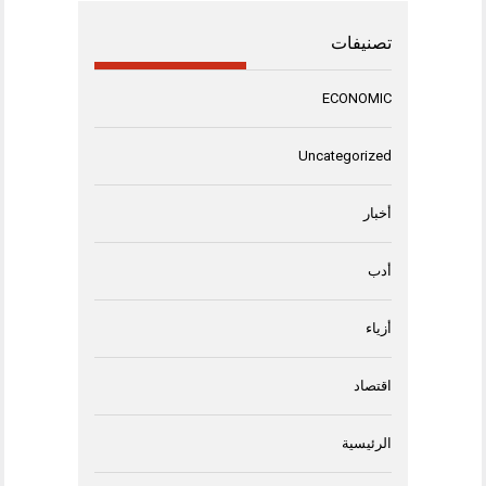
تصنيفات
ECONOMIC
Uncategorized
أخبار
أدب
أزياء
اقتصاد
الرئيسية