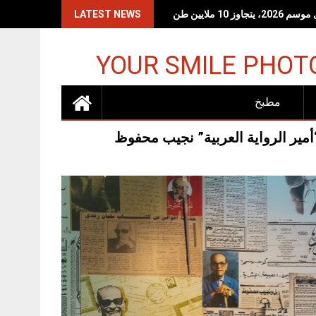
 10 ملايين طن
LATEST NEWS
YOUR SMILE PHOT
مطبخ
مير الرواية العربية” نجيب محفوظ