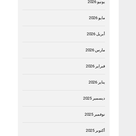
يونيو 2026
مايو 2026
أبريل 2026
مارس 2026
فبراير 2026
يناير 2026
ديسمبر 2025
نوفمبر 2025
أكتوبر 2025