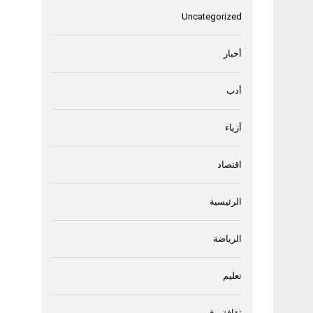
Uncategorized
أخبار
أدب
أزياء
اقتصاد
الرئيسية
الرياضة
تعليم
ثقافة و فن