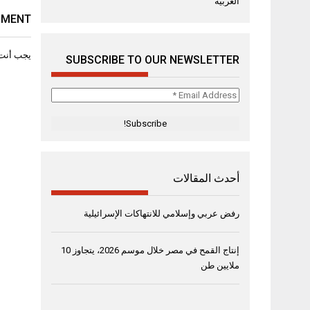
العربية
MMENT
يجب أنت
SUBSCRIBE TO OUR NEWSLETTER
Email
Address
*
أحدث المقالات
رفض عربي وإسلامي للانتهاكات الإسرائيلية
إنتاج القمح في مصر خلال موسم 2026، يتجاوز 10
ملايين طن