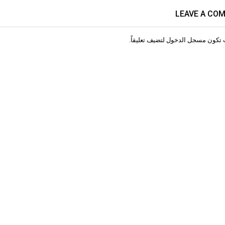
LEAVE A CO
 تكون
مسجل الدخول
لتضيف تعليقاً.