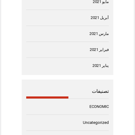
مايو 2021
أبريل 2021
مارس 2021
فبراير 2021
يناير 2021
تصنيفات
ECONOMIC
Uncategorized