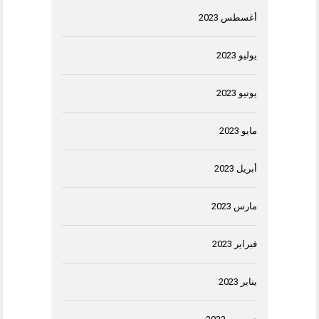
أغسطس 2023
يوليو 2023
يونيو 2023
مايو 2023
أبريل 2023
مارس 2023
فبراير 2023
يناير 2023