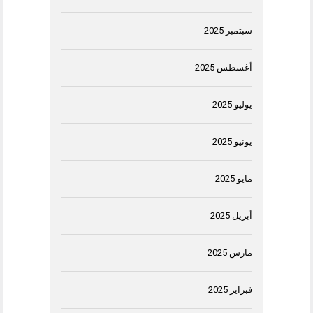
سبتمبر 2025
أغسطس 2025
يوليو 2025
يونيو 2025
مايو 2025
أبريل 2025
مارس 2025
فبراير 2025