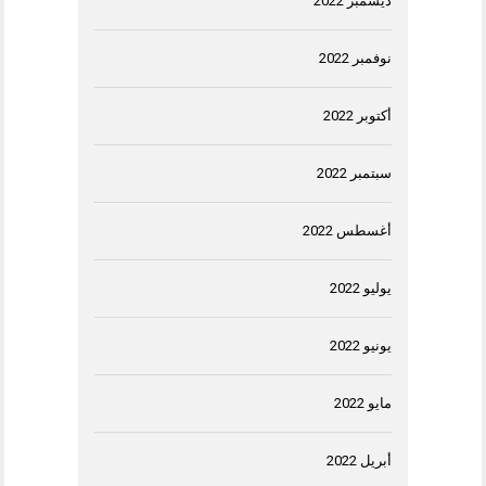
ديسمبر 2022
نوفمبر 2022
أكتوبر 2022
سبتمبر 2022
أغسطس 2022
يوليو 2022
يونيو 2022
مايو 2022
أبريل 2022