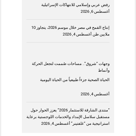
رفض عربي وإسلامي للانتهاكات الإسرائيلية
أغسطس 6, 2026
إنتاج القمح في مصر خلال موسم 2026، يتجاوز 10
ملايين طن
أغسطس 4, 2026
وجهات “شروق”.. مساحات صُممت لتجعل الحركة
وأنماط
الحياة الصحية جزءاً طبيعياً من الحياة اليومية
أغسطس 4, 2026
“منتدى الشارقة للاستثمار 2026” يعزز الحوار حول
مستقبل سلاسل الإمداد والخدمات اللوجستية برعاية
استراتيجية من “غلفتينر”
أغسطس 4, 2026