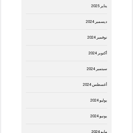
يناير 2025
ديسمبر 2024
نوفمبر 2024
أكتوبر 2024
سبتمبر 2024
أغسطس 2024
يوليو 2024
يونيو 2024
مايو 2024