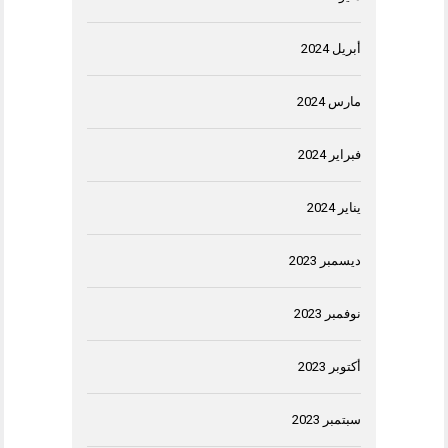
أبريل 2024
مارس 2024
فبراير 2024
يناير 2024
ديسمبر 2023
نوفمبر 2023
أكتوبر 2023
سبتمبر 2023