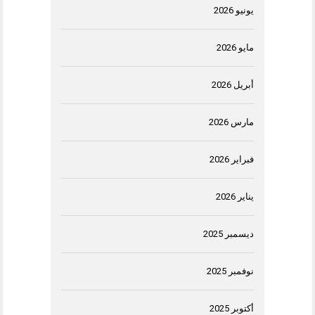
يونيو 2026
مايو 2026
أبريل 2026
مارس 2026
فبراير 2026
يناير 2026
ديسمبر 2025
نوفمبر 2025
أكتوبر 2025