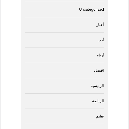
Uncategorized
أخبار
أدب
أزياء
اقتصاد
الرئيسية
الرياضة
تعليم