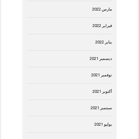
مارس 2022
فبراير 2022
يناير 2022
ديسمبر 2021
نوفمبر 2021
أكتوبر 2021
سبتمبر 2021
يوليو 2021