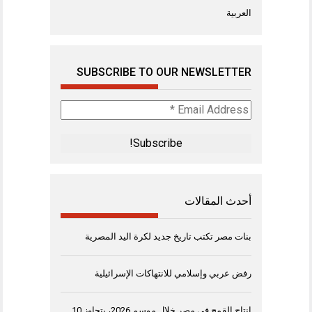
العربية
SUBSCRIBE TO OUR NEWSLETTER
Email
Address
*
أحدث المقالات
بنات مصر تكتب تاريخ جديد لكرة اليد المصرية
رفض عربي وإسلامي للانتهاكات الإسرائيلية
إنتاج القمح في مصر خلال موسم 2026، يتجاوز 10