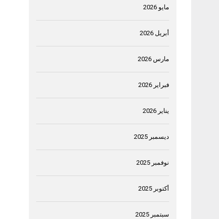
مايو 2026
أبريل 2026
مارس 2026
فبراير 2026
يناير 2026
ديسمبر 2025
نوفمبر 2025
أكتوبر 2025
سبتمبر 2025