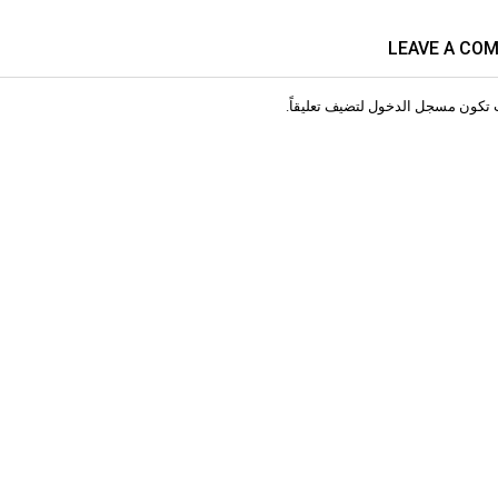
LEAVE A CO
 تكون
مسجل الدخول
لتضيف تعليقاً.