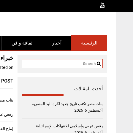
Ski
t
conten
الرئيسية
أخبار
ثقافة و فن
خبراء الإمارات يقدم
sted on
 POST
أحدث المقالات
بنات مصر
بنات مصر تكتب تاريخ جديد لكرة اليد المصرية
أغسطس 6, 2026
رفض عربي
رفض عربي وإسلامي للانتهاكات الإسرائيلية
أغسطس 6, 2026