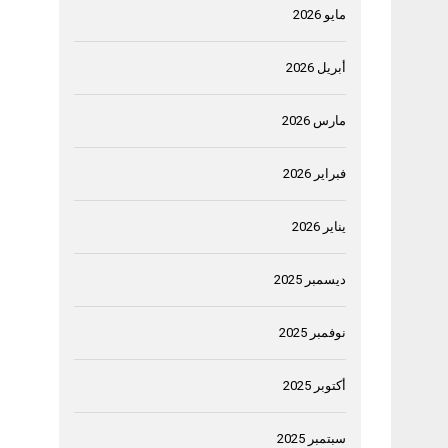
مايو 2026
أبريل 2026
مارس 2026
فبراير 2026
يناير 2026
ديسمبر 2025
نوفمبر 2025
أكتوبر 2025
سبتمبر 2025