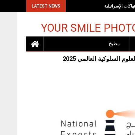
اكات الإسرائيلية
LATEST NEWS
YOUR SMILE PHOT
مطبخ