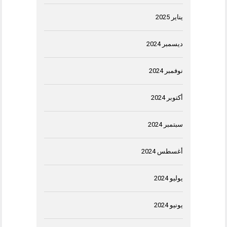
يناير 2025
ديسمبر 2024
نوفمبر 2024
أكتوبر 2024
سبتمبر 2024
أغسطس 2024
يوليو 2024
يونيو 2024