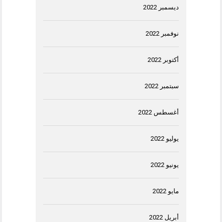
ديسمبر 2022
نوفمبر 2022
أكتوبر 2022
سبتمبر 2022
أغسطس 2022
يوليو 2022
يونيو 2022
مايو 2022
أبريل 2022