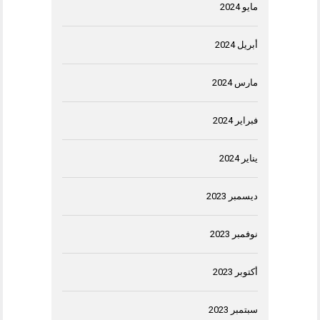
مايو 2024
أبريل 2024
مارس 2024
فبراير 2024
يناير 2024
ديسمبر 2023
نوفمبر 2023
أكتوبر 2023
سبتمبر 2023