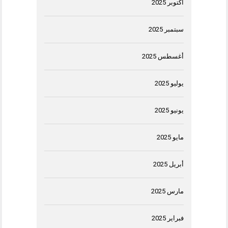
أكتوبر 2025
سبتمبر 2025
أغسطس 2025
يوليو 2025
يونيو 2025
مايو 2025
أبريل 2025
مارس 2025
فبراير 2025