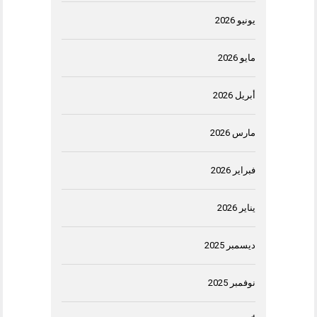
يونيو 2026
مايو 2026
أبريل 2026
مارس 2026
فبراير 2026
يناير 2026
ديسمبر 2025
نوفمبر 2025