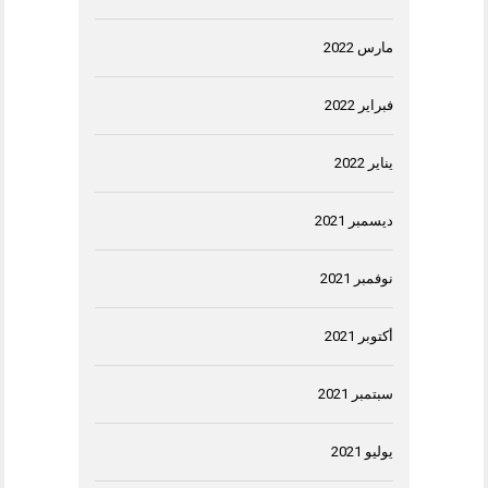
مارس 2022
فبراير 2022
يناير 2022
ديسمبر 2021
نوفمبر 2021
أكتوبر 2021
سبتمبر 2021
يوليو 2021