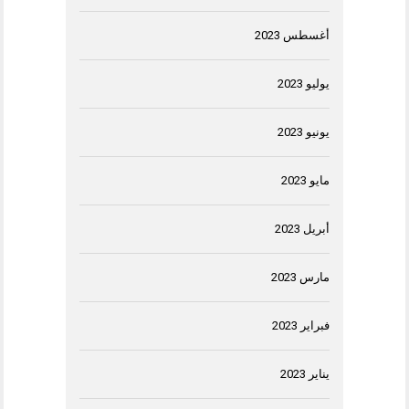
أغسطس 2023
يوليو 2023
يونيو 2023
مايو 2023
أبريل 2023
مارس 2023
فبراير 2023
يناير 2023