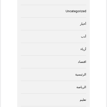
Uncategorized
أخبار
أدب
أزياء
اقتصاد
الرئيسية
الرياضة
تعليم