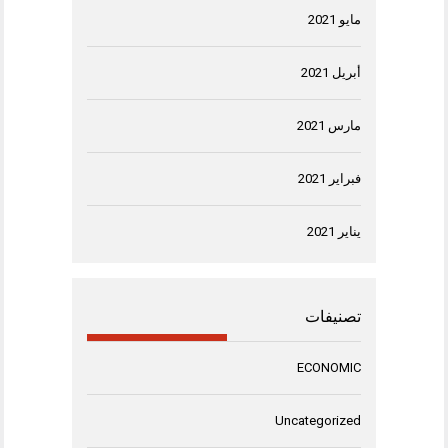
مايو 2021
أبريل 2021
مارس 2021
فبراير 2021
يناير 2021
تصنيفات
ECONOMIC
Uncategorized