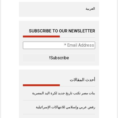
العربية
SUBSCRIBE TO OUR NEWSLETTER
Email
Address
*
أحدث المقالات
بنات مصر تكتب تاريخ جديد لكرة اليد المصرية
رفض عربي وإسلامي للانتهاكات الإسرائيلية