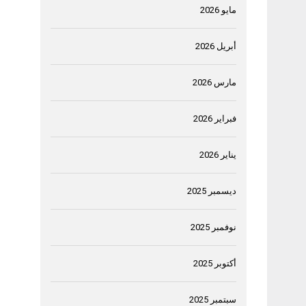
مايو 2026
أبريل 2026
مارس 2026
فبراير 2026
يناير 2026
ديسمبر 2025
نوفمبر 2025
أكتوبر 2025
سبتمبر 2025