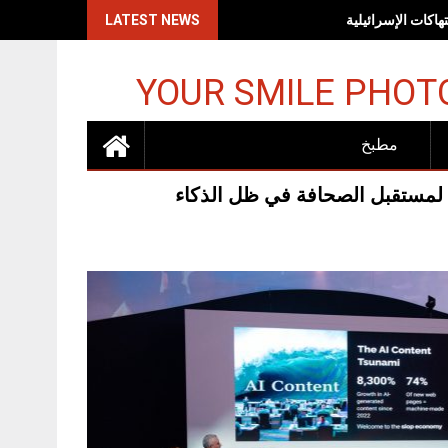
اكات الإسرائيلية
LATEST NEWS
YOUR SMILE PHOT
مطبخ
لمستقبل الصحافة في ظل الذكاء