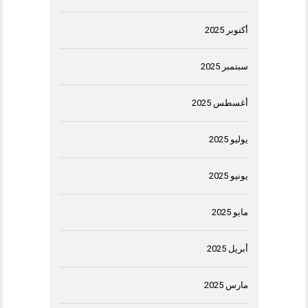
أكتوبر 2025
سبتمبر 2025
أغسطس 2025
يوليو 2025
يونيو 2025
مايو 2025
أبريل 2025
مارس 2025