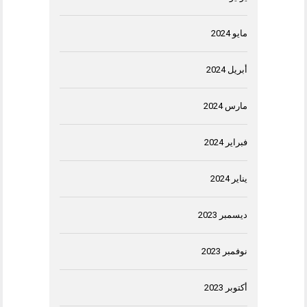
مايو 2024
أبريل 2024
مارس 2024
فبراير 2024
يناير 2024
ديسمبر 2023
نوفمبر 2023
أكتوبر 2023