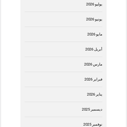
يوليو 2026
يونيو 2026
مايو 2026
أبريل 2026
مارس 2026
فبراير 2026
يناير 2026
ديسمبر 2025
نوفمبر 2025