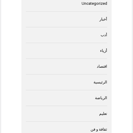
Uncategorized
أخبار
أدب
أزياء
اقتصاد
الرئيسية
الرياضة
تعليم
ثقافة و فن