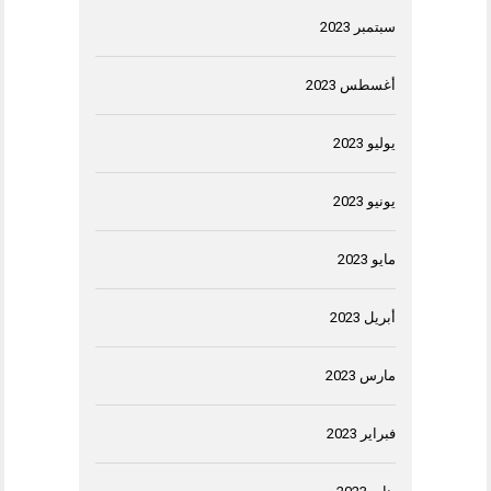
سبتمبر 2023
أغسطس 2023
يوليو 2023
يونيو 2023
مايو 2023
أبريل 2023
مارس 2023
فبراير 2023