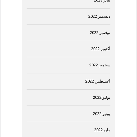
يناير 2023
ديسمبر 2022
نوفمبر 2022
أكتوبر 2022
سبتمبر 2022
أغسطس 2022
يوليو 2022
يونيو 2022
مايو 2022