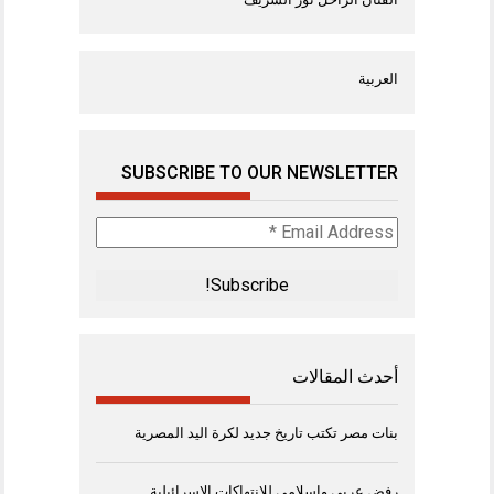
العربية
SUBSCRIBE TO OUR NEWSLETTER
Email
Address
*
أحدث المقالات
بنات مصر تكتب تاريخ جديد لكرة اليد المصرية
رفض عربي وإسلامي للانتهاكات الإسرائيلية