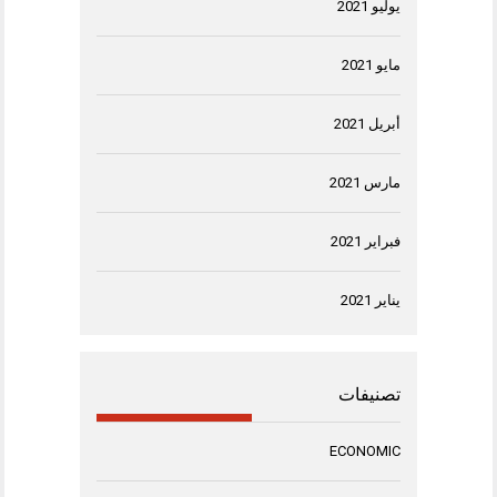
يوليو 2021
مايو 2021
أبريل 2021
مارس 2021
فبراير 2021
يناير 2021
تصنيفات
ECONOMIC