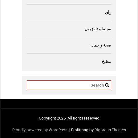
رأى
سينما و تلفزيون
صحة و جمال
مطبخ
Copyright 2025. All rights reserved
Proudly powered by WordPress
|
Profitmag by
Rigorous Themes