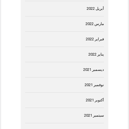
أبريل 2022
مارس 2022
فبراير 2022
يناير 2022
ديسمبر 2021
نوفمبر 2021
أكتوبر 2021
سبتمبر 2021