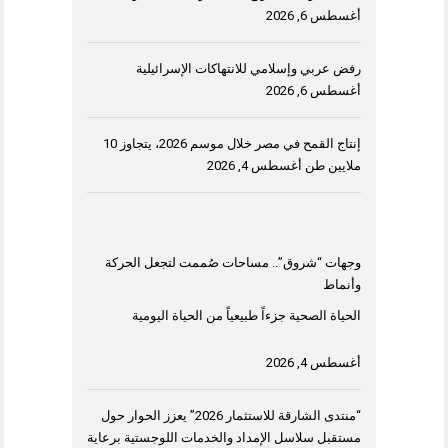
أغسطس 6, 2026
رفض عربي وإسلامي للانتهاكات الإسرائيلية
أغسطس 6, 2026
إنتاج القمح في مصر خلال موسم 2026، يتجاوز 10
ملايين طن
أغسطس 4, 2026
وجهات “شروق”.. مساحات صُممت لتجعل الحركة
وأنماط
الحياة الصحية جزءاً طبيعياً من الحياة اليومية
أغسطس 4, 2026
“منتدى الشارقة للاستثمار 2026” يعزز الحوار حول
مستقبل سلاسل الإمداد والخدمات اللوجستية برعاية