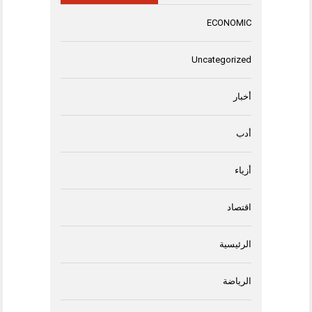
ECONOMIC
Uncategorized
أخبار
أدب
أزياء
اقتصاد
الرئيسية
الرياضة